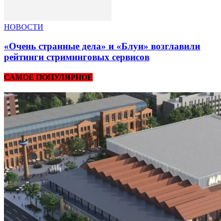
НОВОСТИ
«Очень странные дела» и «Блуи» возглавили
рейтинги стриминговых сервисов
САМОЕ ПОПУЛЯРНОЕ