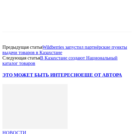
Facebook
WhatsApp
Telegram
Предыдущая статья
Wildberries запустил партнёрские пункты
выдачи товаров в Казахстане
Следующая статья
В Казахстане создают Национальный
каталог товаров
ЭТО МОЖЕТ БЫТЬ ИНТЕРЕСНО
ЕЩЕ ОТ АВТОРА
НОВОСТИ