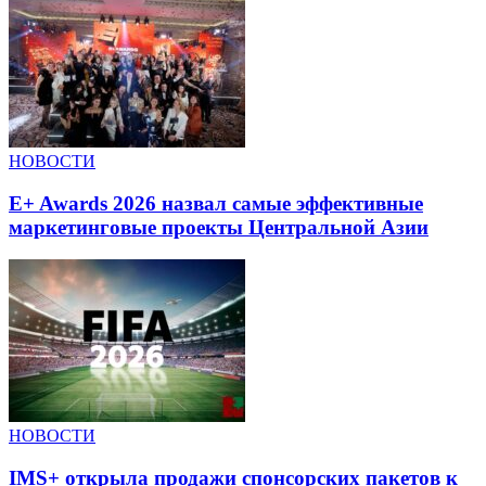
НОВОСТИ
E+ Awards 2026 назвал самые эффективные
маркетинговые проекты Центральной Азии
НОВОСТИ
IMS+ открыла продажи спонсорских пакетов к