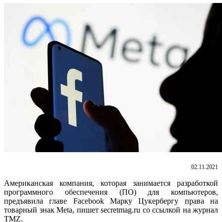
02.11.2021
Американская компания, которая занимается разработкой
программного обеспечения (ПО) для компьютеров,
предъявила главе Facebook Марку Цукербергу права на
товарный знак Meta, пишет secretmag.ru со ссылкой на журнал
TMZ.