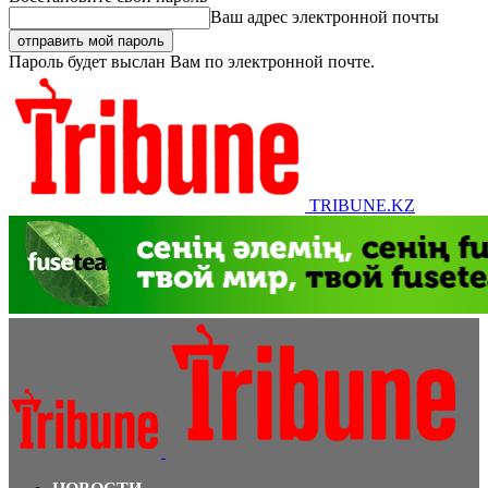
Ваш адрес электронной почты
Пароль будет выслан Вам по электронной почте.
TRIBUNE.KZ