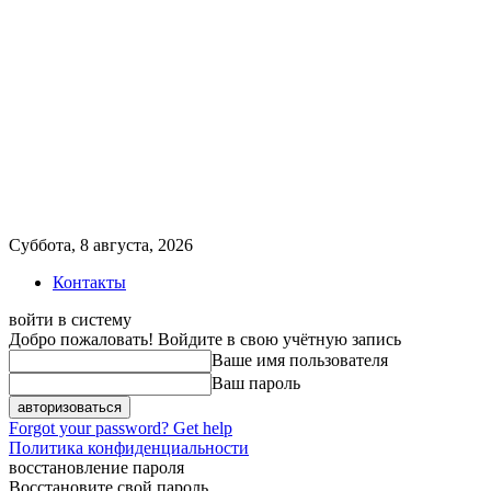
Суббота, 8 августа, 2026
Контакты
войти в систему
Добро пожаловать! Войдите в свою учётную запись
Ваше имя пользователя
Ваш пароль
Forgot your password? Get help
Политика конфиденциальности
восстановление пароля
Восстановите свой пароль