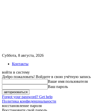
Суббота, 8 августа, 2026
Контакты
войти в систему
Добро пожаловать! Войдите в свою учётную запись
Ваше имя пользователя
Ваш пароль
Forgot your password? Get help
Политика конфиденциальности
восстановление пароля
Восстановите свой пароль