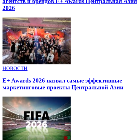
агентств и брендов E+ Awards Центральная Азия
2026
НОВОСТИ
E+ Awards 2026 назвал самые эффективные
маркетинговые проекты Центральной Азии