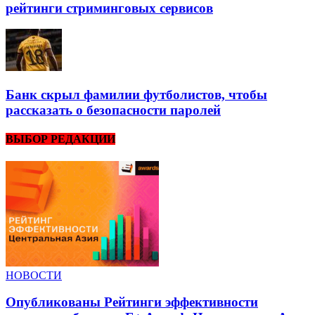
рейтинги стриминговых сервисов
Банк скрыл фамилии футболистов, чтобы
рассказать о безопасности паролей
ВЫБОР РЕДАКЦИИ
НОВОСТИ
Опубликованы Рейтинги эффективности