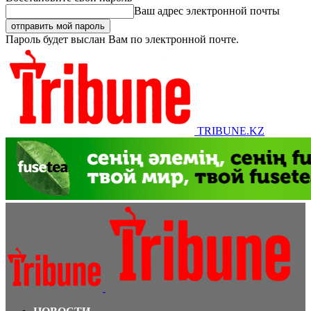
Ваш адрес электронной почты
Пароль будет выслан Вам по электронной почте.
TRIBUNE.KZ