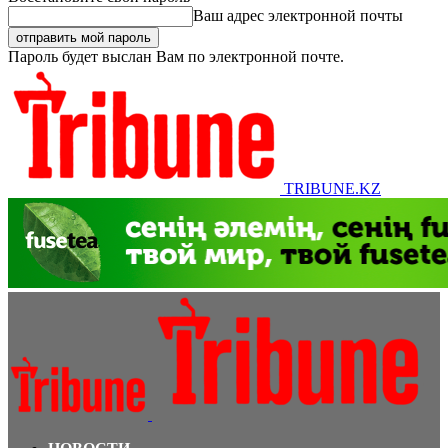
Ваш адрес электронной почты
Пароль будет выслан Вам по электронной почте.
TRIBUNE.KZ