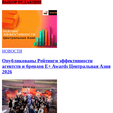
ВЫБОР РЕДАКЦИИ
НОВОСТИ
Опубликованы Рейтинги эффективности
агентств и брендов E+ Awards Центральная Азия
2026