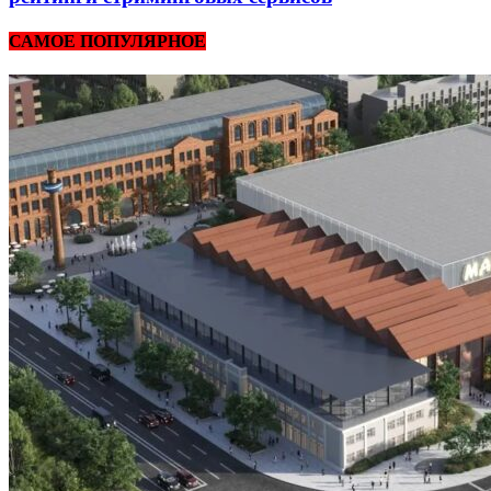
САМОЕ ПОПУЛЯРНОЕ