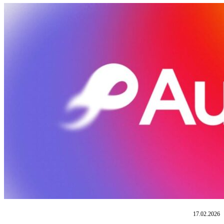
17.02.2026