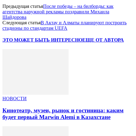
Предыдущая статья
После победы – на билборды: как
агентства наружной рекламы поздравили Михаила
Шайдорова
Следующая статья
В Актау и Алматы планируют построить
стадионы по стандартам UEFA
ЭТО МОЖЕТ БЫТЬ ИНТЕРЕСНО
ЕЩЕ ОТ АВТОРА
НОВОСТИ
Кинотеатр, музеи, рынок и гостиница: каким
будет первый Marwin Alemi в Казахстане