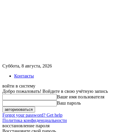
Суббота, 8 августа, 2026
Контакты
войти в систему
Добро пожаловать! Войдите в свою учётную запись
Ваше имя пользователя
Ваш пароль
Forgot your password? Get help
Политика конфиденциальности
восстановление пароля
Восстановите свой пароль