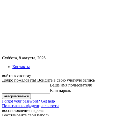
Суббота, 8 августа, 2026
Контакты
войти в систему
Добро пожаловать! Войдите в свою учётную запись
Ваше имя пользователя
Ваш пароль
Forgot your password? Get help
Политика конфиденциальности
восстановление пароля
Восстановите свой пароль