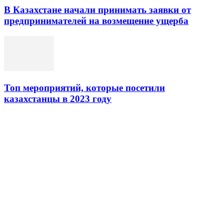
В Казахстане начали принимать заявки от
предпринимателей на возмещение ущерба
Топ мероприятий, которые посетили
казахстанцы в 2023 году