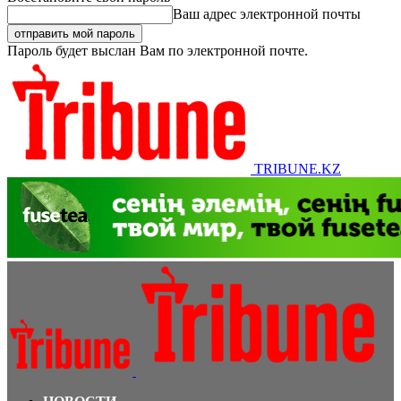
Ваш адрес электронной почты
Пароль будет выслан Вам по электронной почте.
TRIBUNE.KZ