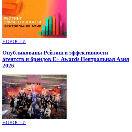
НОВОСТИ
Опубликованы Рейтинги эффективности
агентств и брендов E+ Awards Центральная Азия
2026
НОВОСТИ