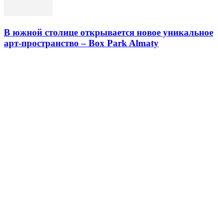
В южной столице открывается новое уникальное
арт-пространство – Box Park Almaty