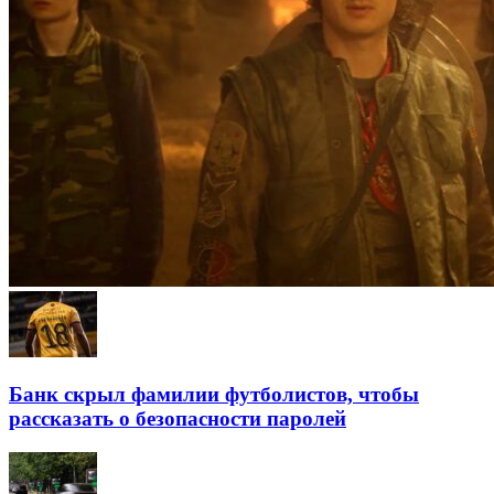
Банк скрыл фамилии футболистов, чтобы
рассказать о безопасности паролей