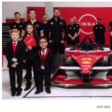
16.07.2024