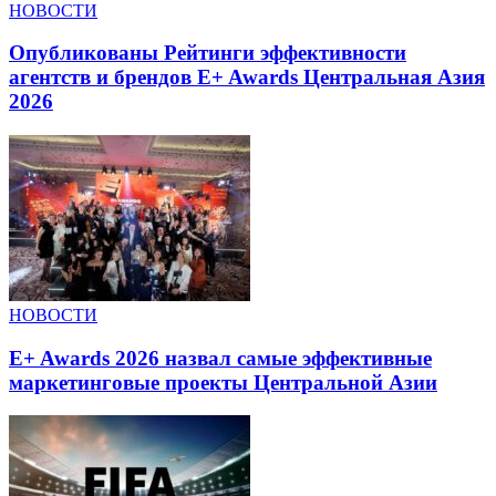
НОВОСТИ
Опубликованы Рейтинги эффективности
агентств и брендов E+ Awards Центральная Азия
2026
НОВОСТИ
E+ Awards 2026 назвал самые эффективные
маркетинговые проекты Центральной Азии