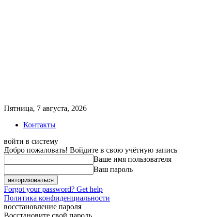
Пятница, 7 августа, 2026
Контакты
войти в систему
Добро пожаловать! Войдите в свою учётную запись
Ваше имя пользователя
Ваш пароль
Forgot your password? Get help
Политика конфиденциальности
восстановление пароля
Восстановите свой пароль