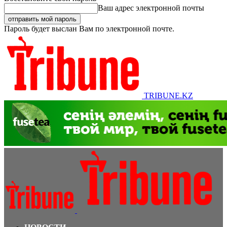
Ваш адрес электронной почты
Пароль будет выслан Вам по электронной почте.
TRIBUNE.KZ