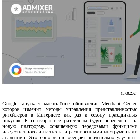
15.08.2024
Google запускает масштабное обновление Merchant Center,
которое изменит методы управления представленностью
ритейлеров в Интернете как раз к сезону праздничных
покупок. К сентябрю все ритейлеры будут переведены на
новую платформу, оснащенную передовыми функциями
искусственного интеллекта и расширенными инструментами
аналитики. Это обновление обещает значительно улучшить