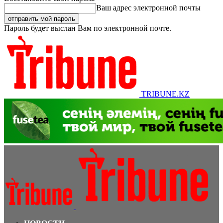
Ваш адрес электронной почты
Пароль будет выслан Вам по электронной почте.
TRIBUNE.KZ