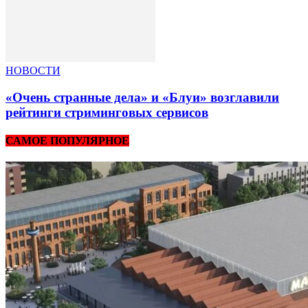
НОВОСТИ
«Очень странные дела» и «Блуи» возглавили
рейтинги стриминговых сервисов
САМОЕ ПОПУЛЯРНОЕ