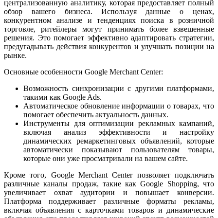
централизованную аналитику, которая предоставляет полный
обзор вашего бизнеса. Используя данные о ценах,
конкурентном анализе и тенденциях поиска в розничной
торговле, ритейлеры могут принимать более взвешенные
решения. Это помогает эффективно адаптировать стратегии,
предугадывать действия конкурентов и улучшать позиции на
рынке.
Основные особенности Google Merchant Center:
Возможность синхронизации с другими платформами,
такими как Google Ads.
Автоматическое обновление информации о товарах, что
помогает обеспечить актуальность данных.
Инструменты для оптимизации рекламных кампаний,
включая анализ эффективности и настройку
динамических ремаркетинговых объявлений, которые
автоматически показывают пользователям товары,
которые они уже просматривали на вашем сайте.
Кроме того, Google Merchant Center позволяет подключать
различные каналы продаж, такие как Google Shopping, что
увеличивает охват аудитории и повышает конверсии.
Платформа поддерживает различные форматы рекламы,
включая объявления с карточками товаров и динамические