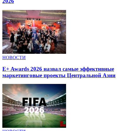
2026
НОВОСТИ
E+ Awards 2026 назвал самые эффективные
маркетинговые проекты Центральной Азии