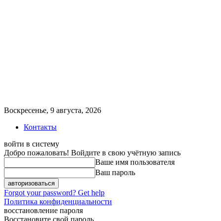
Воскресенье, 9 августа, 2026
Контакты
войти в систему
Добро пожаловать! Войдите в свою учётную запись
Ваше имя пользователя
Ваш пароль
Forgot your password? Get help
Политика конфиденциальности
восстановление пароля
Восстановите свой пароль