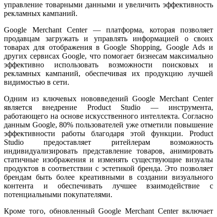
управление товарными данными и увеличить эффективность
рекламных кампаний.
Google Merchant Center — платформа, которая позволяет
продавцам загружать и управлять информацией о своих
товарах для отображения в Google Shopping, Google Ads и
других сервисах Google, что помогает бизнесам максимально
эффективно использовать возможности поисковых и
рекламных кампаний, обеспечивая их продукцию лучшей
видимостью в сети.
Одним из ключевых нововведений Google Merchant Center
является внедрение Product Studio — инструмента,
работающего на основе искусственного интеллекта. Согласно
данным Google, 80% пользователей уже отметили повышение
эффективности работы благодаря этой функции. Product
Studio предоставляет ритейлерам возможность
индивидуализировать представление товаров, анимировать
статичные изображения и изменять существующие визуалы
продуктов в соответствии с эстетикой бренда. Это позволяет
брендам быть более креативными в создании визуального
контента и обеспечивать лучшее взаимодействие с
потенциальными покупателями.
Кроме того, обновленный Google Merchant Center включает