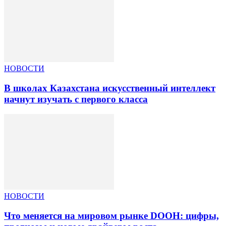
НОВОСТИ
В школах Казахстана искусственный интеллект
начнут изучать с первого класса
НОВОСТИ
Что меняется на мировом рынке DOOH: цифры,