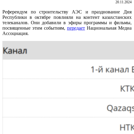
20.11.2024
Референдум по строительству АЭС и празднование Дня
Республики в октябре повлияли на контент казахстанских
телеканалов. Они добавили в эфиры программы и фильмы,
посвященные этим событиям,
передает
Национальная Медиа
Ассоциация.