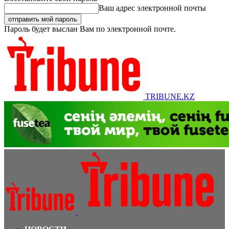
Ваш адрес электронной почты
Пароль будет выслан Вам по электронной почте.
TRIBUNE.KZ