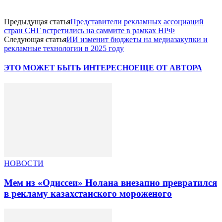
Предыдущая статья
Представители рекламных ассоциаций
стран СНГ встретились на саммите в рамках НРФ
Следующая статья
ИИ изменит бюджеты на медиазакупки и
рекламные технологии в 2025 году
ЭТО МОЖЕТ БЫТЬ ИНТЕРЕСНО
ЕЩЕ ОТ АВТОРА
НОВОСТИ
Мем из «Одиссеи» Нолана внезапно превратился
в рекламу казахстанского мороженого