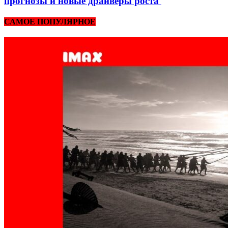
прогнозы и новые драйверы роста
САМОЕ ПОПУЛЯРНОЕ