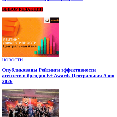
ВЫБОР РЕДАКЦИИ
НОВОСТИ
Опубликованы Рейтинги эффективности
агентств и брендов E+ Awards Центральная Азия
2026