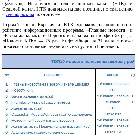
Qazaqstan, Независимый телевизионный канал (НТК) и
Седьмой канал. НТК поднялся на две позиции, по сравнению
с
сентябрьским
показателем.
Первый канал Евразия и КТК удерживают лидерство в
рейтинге информационных программ. «Главные новости» и
«Басты жаңалықтар» Первого канала вышли в эфир 68 раз, а
«Новости КТК» — 75 раз. Информбюро на 31 канале также
показало стабильные результаты, выпустив 53 передачи.