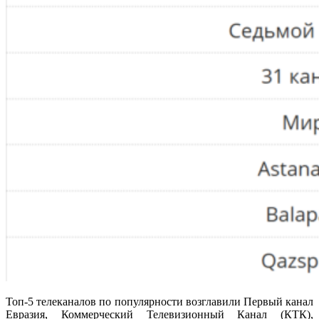
Топ-5 телеканалов по популярности возглавили Первый канал
Евразия, Коммерческий Телевизионный Канал (КТК),