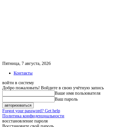
Пятница, 7 августа, 2026
Контакты
войти в систему
Добро пожаловать! Войдите в свою учётную запись
Ваше имя пользователя
Ваш пароль
Forgot your password? Get help
Политика конфиденциальности
восстановление пароля
Восстановите свой пароль