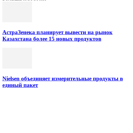
АстраЗенека планирует вывести на рынок
Казахстана более 15 новых продуктов
Nielsen объединяет измерительные продукты в
единый пакет