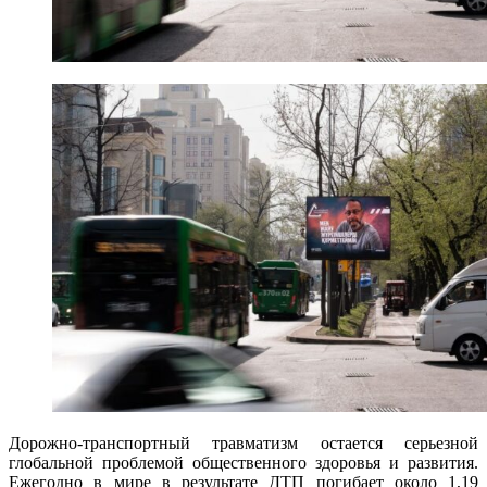
Дорожно-транспортный травматизм остается серьезной
глобальной проблемой общественного здоровья и развития.
Ежегодно в мире в результате ДТП погибает около 1,19