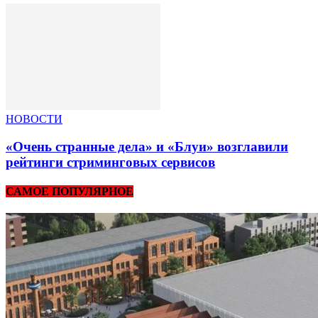
НОВОСТИ
«Очень странные дела» и «Блуи» возглавили
рейтинги стриминговых сервисов
САМОЕ ПОПУЛЯРНОЕ