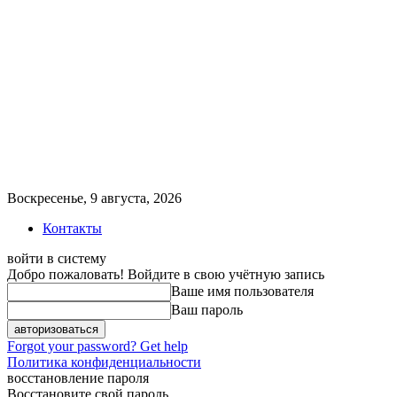
Воскресенье, 9 августа, 2026
Контакты
войти в систему
Добро пожаловать! Войдите в свою учётную запись
Ваше имя пользователя
Ваш пароль
Forgot your password? Get help
Политика конфиденциальности
восстановление пароля
Восстановите свой пароль