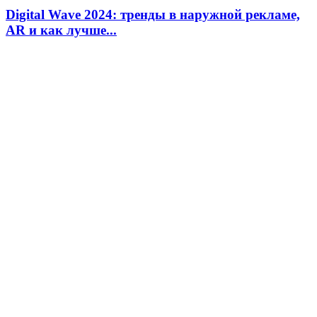
Digital Wave 2024: тренды в наружной рекламе,
AR и как лучше...