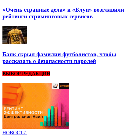
«Очень странные дела» и «Блуи» возглавили
рейтинги стриминговых сервисов
Банк скрыл фамилии футболистов, чтобы
рассказать о безопасности паролей
ВЫБОР РЕДАКЦИИ
НОВОСТИ