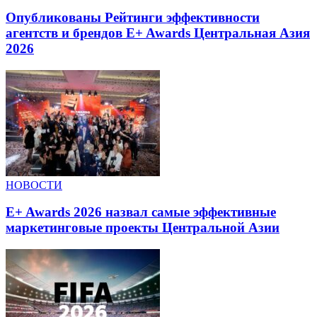
Опубликованы Рейтинги эффективности
агентств и брендов E+ Awards Центральная Азия
2026
НОВОСТИ
E+ Awards 2026 назвал самые эффективные
маркетинговые проекты Центральной Азии