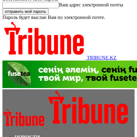
Ваш адрес электронной почты
Пароль будет выслан Вам по электронной почте.
TRIBUNE.KZ