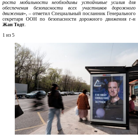
роста мобильности необходимы устойчивые усилия для
обеспечения безопасности всех участников дорожного
движения
», – отметил Специальный посланник Генерального
секретаря ООН по безопасности дорожного движения г-н
Жан Тодт
.
1
из 5