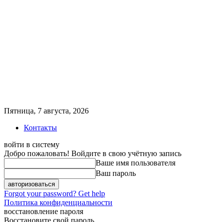
Пятница, 7 августа, 2026
Контакты
войти в систему
Добро пожаловать! Войдите в свою учётную запись
Ваше имя пользователя
Ваш пароль
Forgot your password? Get help
Политика конфиденциальности
восстановление пароля
Восстановите свой пароль