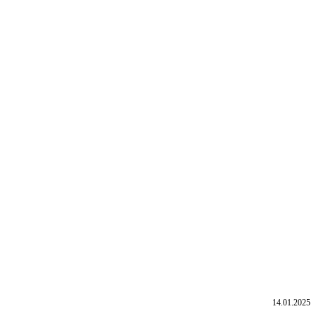
14.01.2025