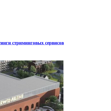
тинги стриминговых сервисов