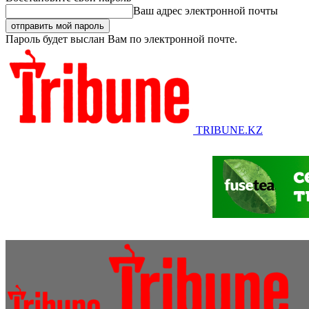
Ваш адрес электронной почты
Пароль будет выслан Вам по электронной почте.
TRIBUNE.KZ