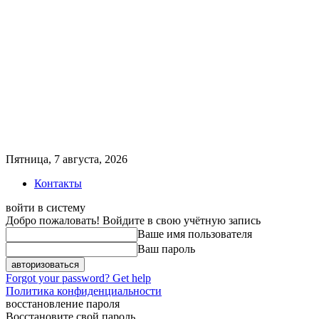
Пятница, 7 августа, 2026
Контакты
войти в систему
Добро пожаловать! Войдите в свою учётную запись
Ваше имя пользователя
Ваш пароль
Forgot your password? Get help
Политика конфиденциальности
восстановление пароля
Восстановите свой пароль