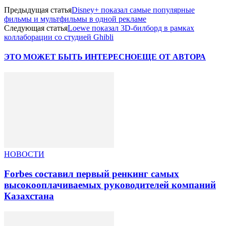
Предыдущая статья
Disney+ показал самые популярные
фильмы и мультфильмы в одной рекламе
Следующая статья
Loewe показал 3D-билборд в рамках
коллаборации со студией Ghibli
ЭТО МОЖЕТ БЫТЬ ИНТЕРЕСНО
ЕЩЕ ОТ АВТОРА
НОВОСТИ
Forbes составил первый ренкинг самых
высокооплачиваемых руководителей компаний
Казахстана