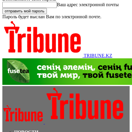
Ваш адрес электронной почты
Пароль будет выслан Вам по электронной почте.
TRIBUNE.KZ