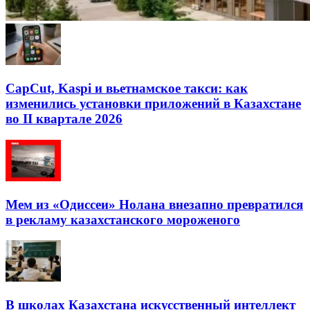
CapCut, Kaspi и вьетнамское такси: как
изменились установки приложений в Казахстане
во II квартале 2026
Мем из «Одиссеи» Нолана внезапно превратился
в рекламу казахстанского мороженого
В школах Казахстана искусственный интеллект