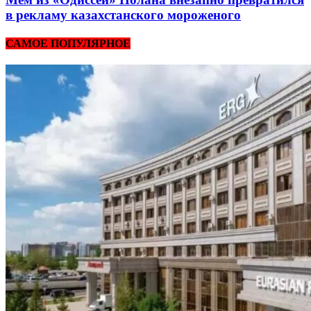
в рекламу казахстанского мороженого
САМОЕ ПОПУЛЯРНОЕ