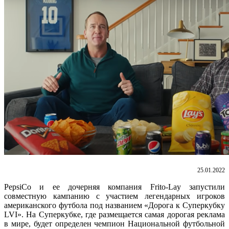
25.01.2022
PepsiCo и ее дочерняя компания Frito-Lay запустили
совместную кампанию с участием легендарных игроков
американского футбола под названием «Дорога к Суперкубку
LVI». На Суперкубке, где размещается самая дорогая реклама
в мире, будет определен чемпион Национальной футбольной