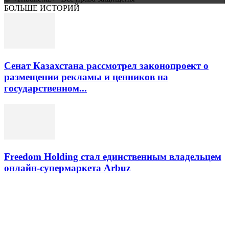
БОЛЬШЕ ИСТОРИЙ
Сенат Казахстана рассмотрел законопроект о
размещении рекламы и ценников на
государственном...
Freedom Holding стал единственным владельцем
онлайн-супермаркета Arbuz