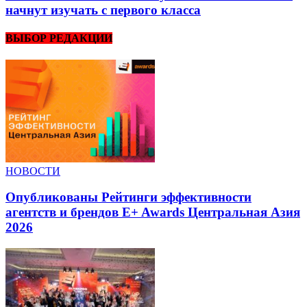
начнут изучать с первого класса
ВЫБОР РЕДАКЦИИ
НОВОСТИ
Опубликованы Рейтинги эффективности
агентств и брендов E+ Awards Центральная Азия
2026