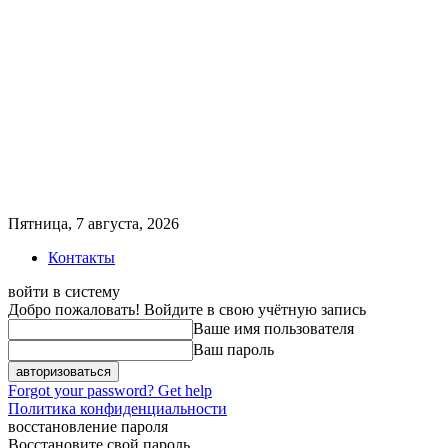
Пятница, 7 августа, 2026
Контакты
войти в систему
Добро пожаловать! Войдите в свою учётную запись
Ваше имя пользователя
Ваш пароль
Forgot your password? Get help
Политика конфиденциальности
восстановление пароля
Восстановите свой пароль