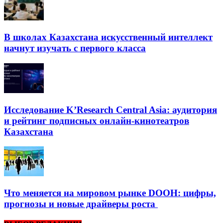
В школах Казахстана искусственный интеллект
начнут изучать с первого класса
Исследование K’Research Central Asia: аудитория
и рейтинг подписных онлайн-кинотеатров
Казахстана
Что меняется на мировом рынке DOOH: цифры,
прогнозы и новые драйверы роста