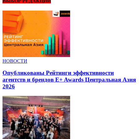
ВЫБОР РЕДАКЦИИ
НОВОСТИ
Опубликованы Рейтинги эффективности
агентств и брендов E+ Awards Центральная Азия
2026