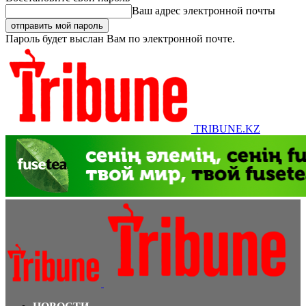
Ваш адрес электронной почты
Пароль будет выслан Вам по электронной почте.
TRIBUNE.KZ