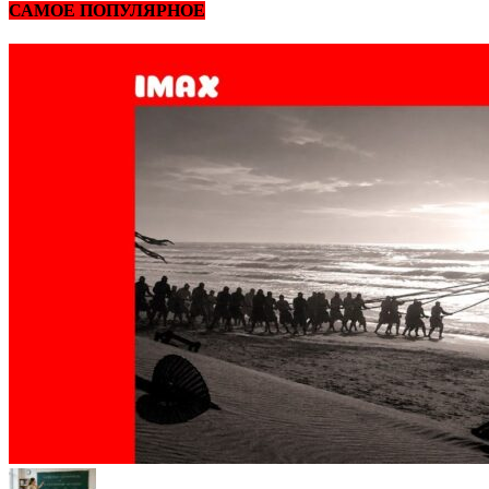
САМОЕ ПОПУЛЯРНОЕ