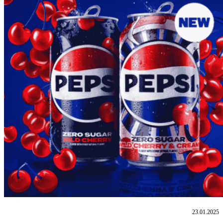
23.01.2025