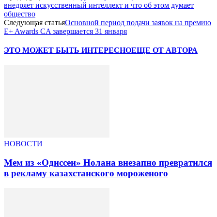
внедряет искусственный интеллект и что об этом думает
общество
Следующая статья
Основной период подачи заявок на премию
E+ Awards CA завершается 31 января
ЭТО МОЖЕТ БЫТЬ ИНТЕРЕСНО
ЕЩЕ ОТ АВТОРА
НОВОСТИ
Мем из «Одиссеи» Нолана внезапно превратился
в рекламу казахстанского мороженого