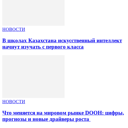
НОВОСТИ
В школах Казахстана искусственный интеллект
начнут изучать с первого класса
НОВОСТИ
Что меняется на мировом рынке DOOH: цифры,
прогнозы и новые драйверы роста