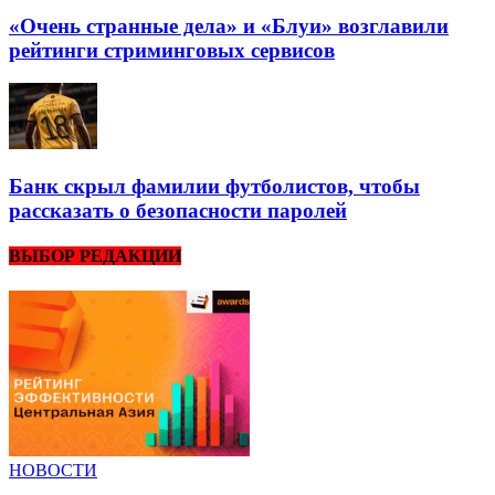
«Очень странные дела» и «Блуи» возглавили
рейтинги стриминговых сервисов
Банк скрыл фамилии футболистов, чтобы
рассказать о безопасности паролей
ВЫБОР РЕДАКЦИИ
НОВОСТИ