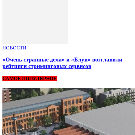
НОВОСТИ
«Очень странные дела» и «Блуи» возглавили
рейтинги стриминговых сервисов
САМОЕ ПОПУЛЯРНОЕ