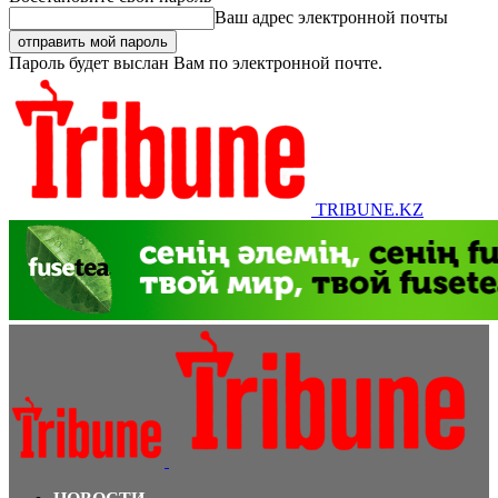
Ваш адрес электронной почты
Пароль будет выслан Вам по электронной почте.
TRIBUNE.KZ