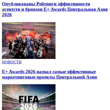
Опубликованы Рейтинги эффективности
агентств и брендов E+ Awards Центральная Азия
2026
НОВОСТИ
E+ Awards 2026 назвал самые эффективные
маркетинговые проекты Центральной Азии