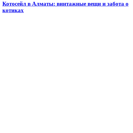
Котосейл в Алматы: винтажные вещи и забота о
котиках