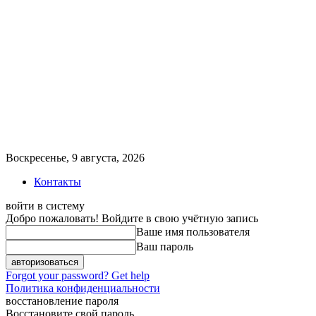
Воскресенье, 9 августа, 2026
Контакты
войти в систему
Добро пожаловать! Войдите в свою учётную запись
Ваше имя пользователя
Ваш пароль
Forgot your password? Get help
Политика конфиденциальности
восстановление пароля
Восстановите свой пароль