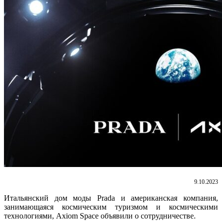
9.10.2023
Итальянский дом моды Pradа и американская компания,
занимающаяся космическим туризмом и космическими
технологиями, Axiom Space объявили о сотрудничестве.