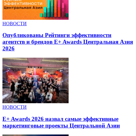
НОВОСТИ
Опубликованы Рейтинги эффективности
агентств и брендов E+ Awards Центральная Азия
2026
НОВОСТИ
E+ Awards 2026 назвал самые эффективные
маркетинговые проекты Центральной Азии