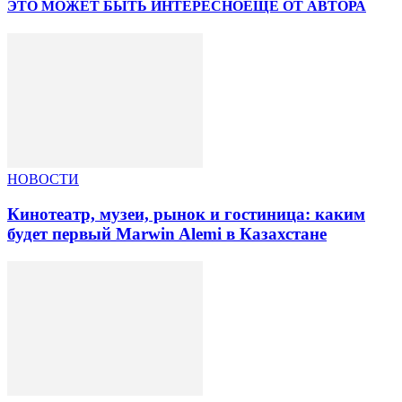
ЭТО МОЖЕТ БЫТЬ ИНТЕРЕСНО
ЕЩЕ ОТ АВТОРА
НОВОСТИ
Кинотеатр, музеи, рынок и гостиница: каким
будет первый Marwin Alemi в Казахстане