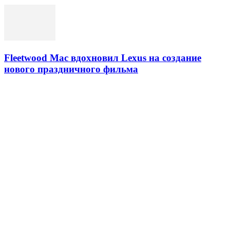
Fleetwood Mac вдохновил Lexus на создание
нового праздничного фильма