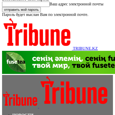
Ваш адрес электронной почты
Пароль будет выслан Вам по электронной почте.
TRIBUNE.KZ