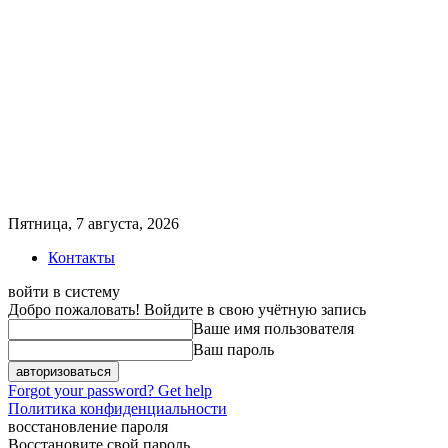
Пятница, 7 августа, 2026
Контакты
войти в систему
Добро пожаловать! Войдите в свою учётную запись
Ваше имя пользователя
Ваш пароль
Forgot your password? Get help
Политика конфиденциальности
восстановление пароля
Восстановите свой пароль