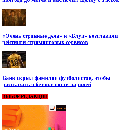
«Очень странные дела» и «Блуи» возглавили
рейтинги стриминговых сервисов
Банк скрыл фамилии футболистов, чтобы
рассказать о безопасности паролей
ВЫБОР РЕДАКЦИИ