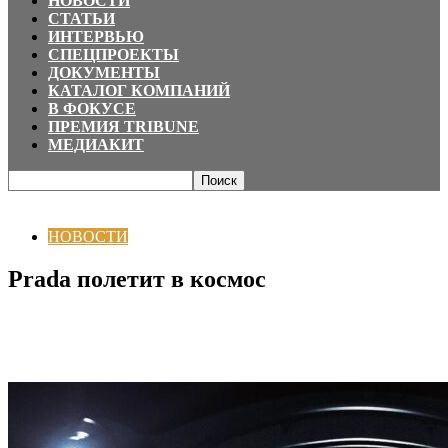
НОВОСТИ
СТАТЬИ
ИНТЕРВЬЮ
СПЕЦПРОЕКТЫ
ДОКУМЕНТЫ
КАТАЛОГ КОМПАНИЙ
В ФОКУСЕ
ПРЕМИЯ TRIBUNE
МЕДИАКИТ
Главная
НОВОСТИ
Prada полетит в космос
НОВОСТИ
Prada полетит в космос