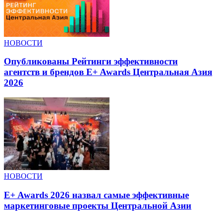
НОВОСТИ
Опубликованы Рейтинги эффективности
агентств и брендов E+ Awards Центральная Азия
2026
НОВОСТИ
E+ Awards 2026 назвал самые эффективные
маркетинговые проекты Центральной Азии