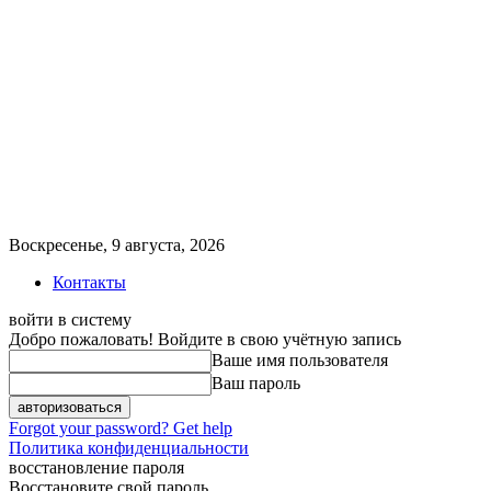
Воскресенье, 9 августа, 2026
Контакты
войти в систему
Добро пожаловать! Войдите в свою учётную запись
Ваше имя пользователя
Ваш пароль
Forgot your password? Get help
Политика конфиденциальности
восстановление пароля
Восстановите свой пароль