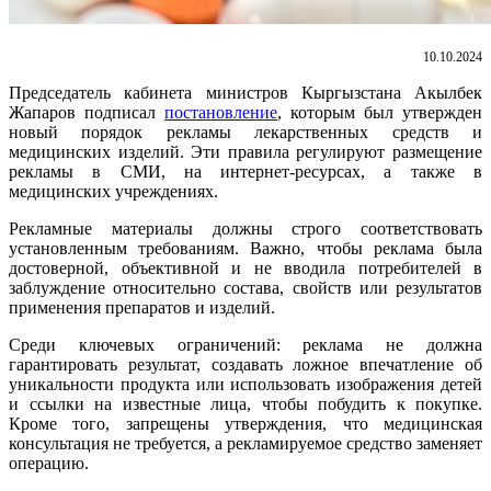
10.10.2024
Председатель кабинета министров Кыргызстана Акылбек
Жапаров подписал
постановление
, которым был утвержден
новый порядок рекламы лекарственных средств и
медицинских изделий. Эти правила регулируют размещение
рекламы в СМИ, на интернет-ресурсах, а также в
медицинских учреждениях.
Рекламные материалы должны строго соответствовать
установленным требованиям. Важно, чтобы реклама была
достоверной, объективной и не вводила потребителей в
заблуждение относительно состава, свойств или результатов
применения препаратов и изделий.
Среди ключевых ограничений: реклама не должна
гарантировать результат, создавать ложное впечатление об
уникальности продукта или использовать изображения детей
и ссылки на известные лица, чтобы побудить к покупке.
Кроме того, запрещены утверждения, что медицинская
консультация не требуется, а рекламируемое средство заменяет
операцию.