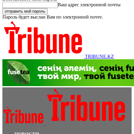
Ваш адрес электронной почты
Пароль будет выслан Вам по электронной почте.
TRIBUNE.KZ