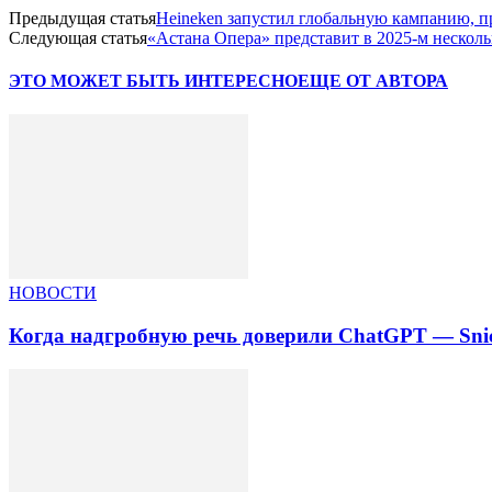
Предыдущая статья
Heineken запустил глобальную кампанию, п
Следующая статья
«Астана Опера» представит в 2025-м несколь
ЭТО МОЖЕТ БЫТЬ ИНТЕРЕСНО
ЕЩЕ ОТ АВТОРА
НОВОСТИ
Когда надгробную речь доверили ChatGPT — Snic