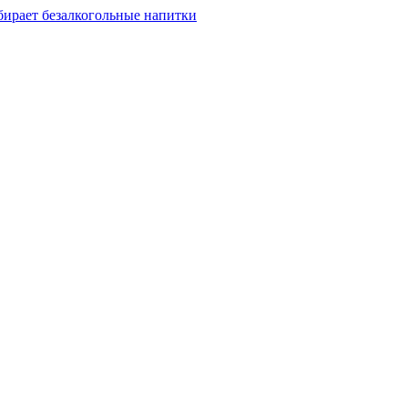
бирает безалкогольные напитки