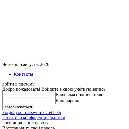
Четверг, 6 августа, 2026
Контакты
войти в систему
Добро пожаловать! Войдите в свою учётную запись
Ваше имя пользователя
Ваш пароль
Forgot your password? Get help
Политика конфиденциальности
восстановление пароля
Восстановите свой пароль