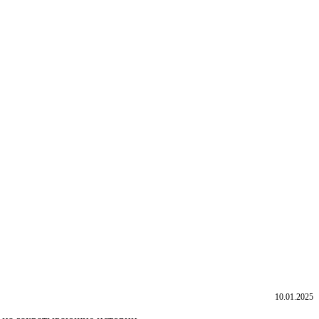
10.01.2025