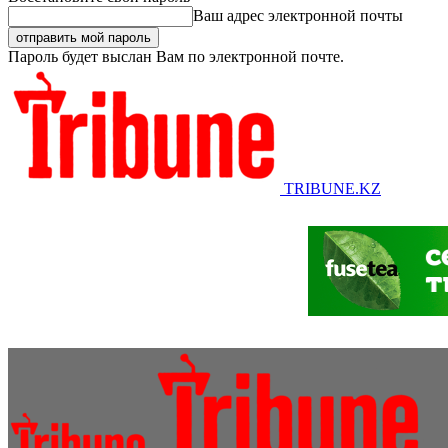
Ваш адрес электронной почты
Пароль будет выслан Вам по электронной почте.
TRIBUNE.KZ