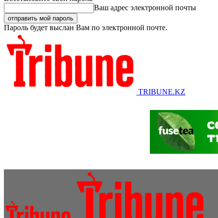
Ваш адрес электронной почты
Пароль будет выслан Вам по электронной почте.
TRIBUNE.KZ