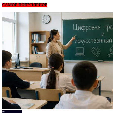
САМОЕ ПОПУЛЯРНОЕ