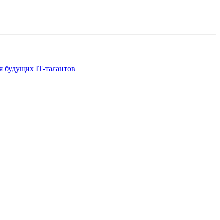
я будущих IT-талантов