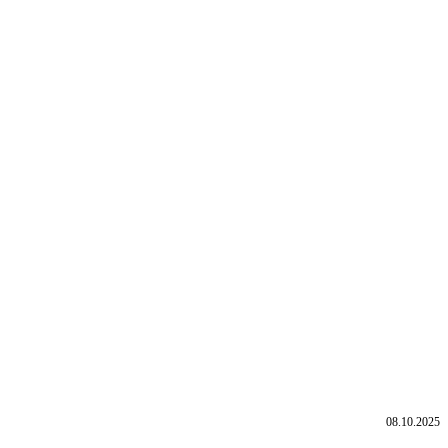
08.10.2025