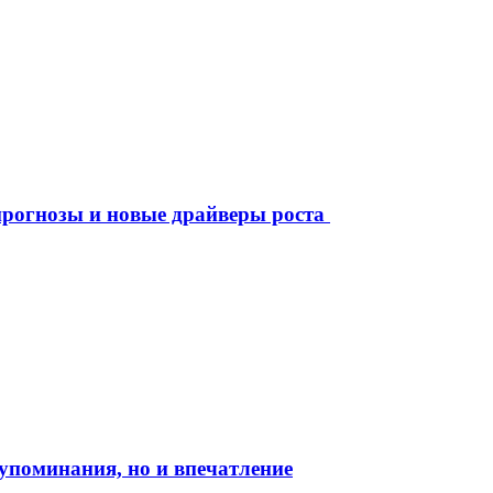
рогнозы и новые драйверы роста
о упоминания, но и впечатление