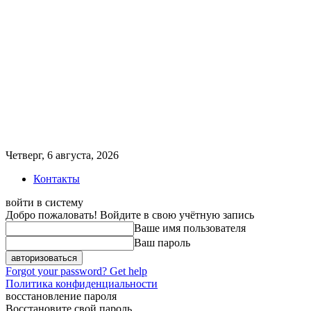
Четверг, 6 августа, 2026
Контакты
войти в систему
Добро пожаловать! Войдите в свою учётную запись
Ваше имя пользователя
Ваш пароль
Forgot your password? Get help
Политика конфиденциальности
восстановление пароля
Восстановите свой пароль