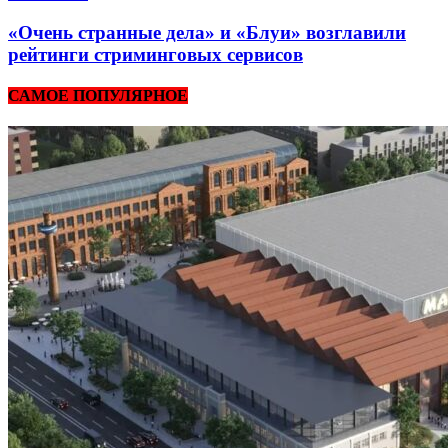
«Очень странные дела» и «Блуи» возглавили
рейтинги стриминговых сервисов
САМОЕ ПОПУЛЯРНОЕ