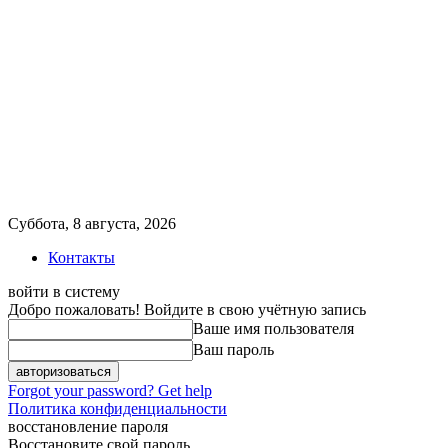
Суббота, 8 августа, 2026
Контакты
войти в систему
Добро пожаловать! Войдите в свою учётную запись
Ваше имя пользователя
Ваш пароль
Forgot your password? Get help
Политика конфиденциальности
восстановление пароля
Восстановите свой пароль