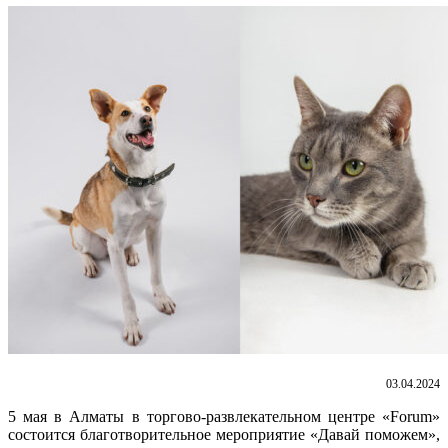
03.04.2024
5 мая в Алматы в торгово-развлекательном центре «Forum»
состоится благотворительное мероприятие «Давай поможем»,