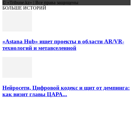
© «Tribune.kz» | Все права защищены
БОЛЬШЕ ИСТОРИЙ
«Astana Hub» ищет проекты в области AR/VR-
технологий и метавселенной
Нейросети, Цифровой кодекс и щит от демпинга:
как визит главы ЦАРА...