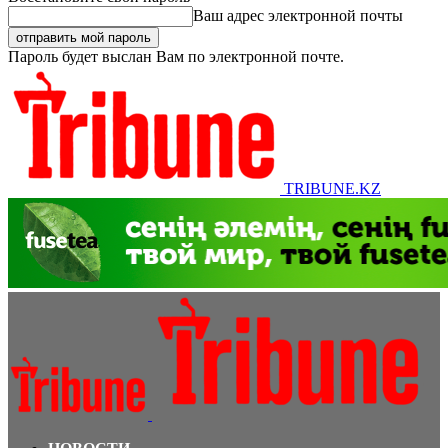
Ваш адрес электронной почты
Пароль будет выслан Вам по электронной почте.
TRIBUNE.KZ