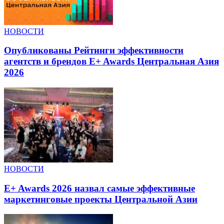
НОВОСТИ
Опубликованы Рейтинги эффективности
агентств и брендов E+ Awards Центральная Азия
2026
НОВОСТИ
E+ Awards 2026 назвал самые эффективные
маркетинговые проекты Центральной Азии