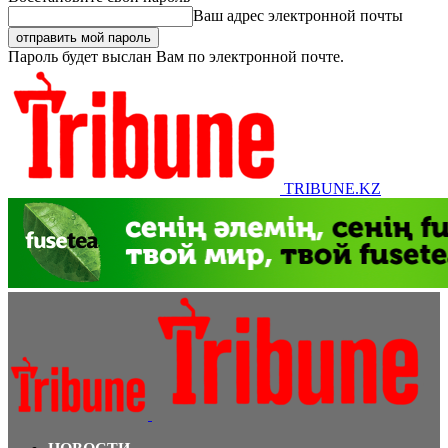
Ваш адрес электронной почты
Пароль будет выслан Вам по электронной почте.
TRIBUNE.KZ