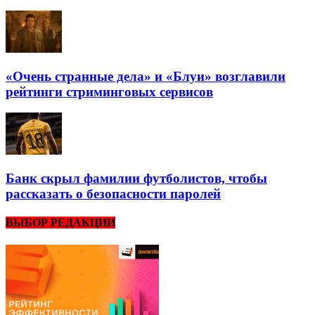
«Очень странные дела» и «Блуи» возглавили
рейтинги стриминговых сервисов
Банк скрыл фамилии футболистов, чтобы
рассказать о безопасности паролей
ВЫБОР РЕДАКЦИИ