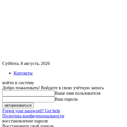
Суббота, 8 августа, 2026
Контакты
войти в систему
Добро пожаловать! Войдите в свою учётную запись
Ваше имя пользователя
Ваш пароль
Forgot your password? Get help
Политика конфиденциальности
восстановление пароля
Восстановите свой пароль