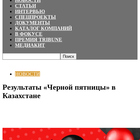
НОВОСТИ
СТАТЬИ
ИНТЕРВЬЮ
СПЕЦПРОЕКТЫ
ДОКУМЕНТЫ
КАТАЛОГ КОМПАНИЙ
В ФОКУСЕ
ПРЕМИЯ TRIBUNE
МЕДИАКИТ
Главная
НОВОСТИ
Результаты «Черной пятницы» в Казахстане
НОВОСТИ
Результаты «Черной пятницы» в
Казахстане