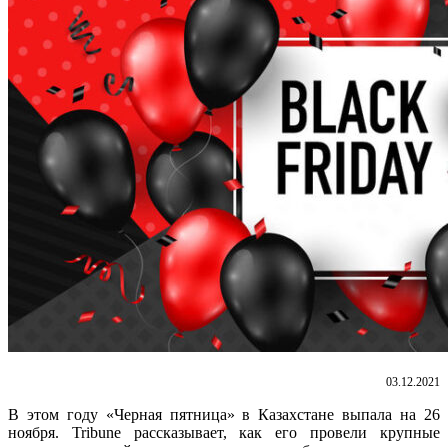
03.12.2021
В этом году «Черная пятница» в Казахстане выпала на 26
ноября. Tribune рассказывает, как его провели крупные