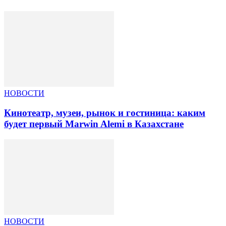
НОВОСТИ
Кинотеатр, музеи, рынок и гостиница: каким
будет первый Marwin Alemi в Казахстане
НОВОСТИ