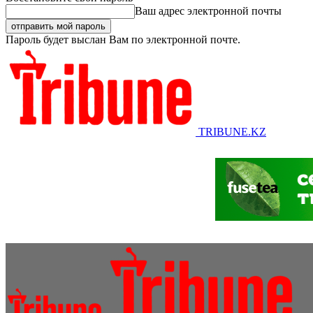
Ваш адрес электронной почты
Пароль будет выслан Вам по электронной почте.
TRIBUNE.KZ