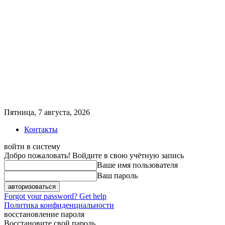
Пятница, 7 августа, 2026
Контакты
войти в систему
Добро пожаловать! Войдите в свою учётную запись
Ваше имя пользователя
Ваш пароль
Forgot your password? Get help
Политика конфиденциальности
восстановление пароля
Восстановите свой пароль