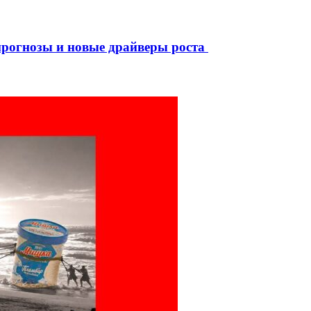
рогнозы и новые драйверы роста