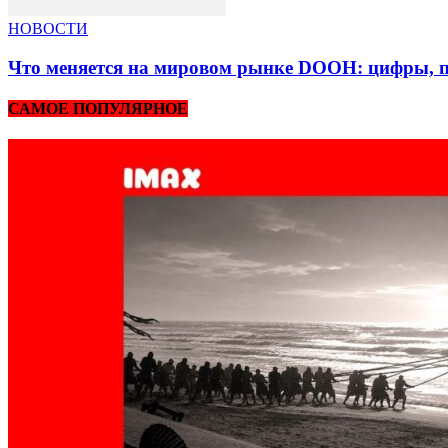
НОВОСТИ
Что меняется на мировом рынке DOOH: цифры, п
САМОЕ ПОПУЛЯРНОЕ