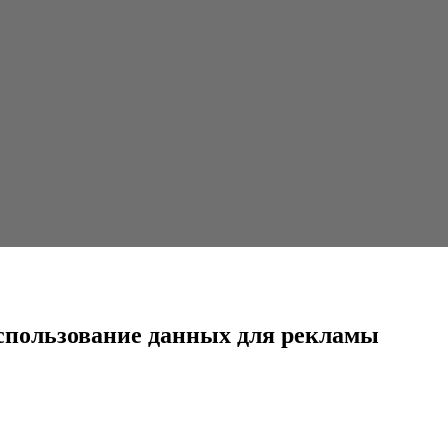
 данных для рекламы
использование данных для рекламы