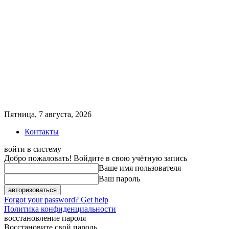
Пятница, 7 августа, 2026
Контакты
войти в систему
Добро пожаловать! Войдите в свою учётную запись
Ваше имя пользователя
Ваш пароль
Forgot your password? Get help
Политика конфиденциальности
восстановление пароля
Восстановите свой пароль