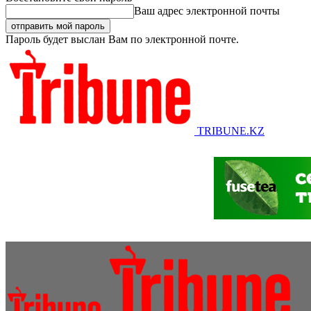
Ваш адрес электронной почты
Пароль будет выслан Вам по электронной почте.
TRIBUNE.KZ