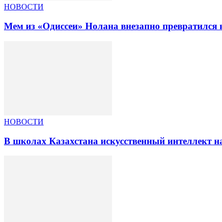
НОВОСТИ
Мем из «Одиссеи» Нолана внезапно превратился 
НОВОСТИ
В школах Казахстана искусственный интеллект на