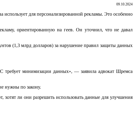
09.10.2024
а использует для персонализированной рекламы. Это особенно
екламу, ориентированную на геев. Он уточнил, что не давал
унтов (1,3 млрд долларов) за нарушение правил защиты данных
 ЕС требует минимизации данных», — заявила адвокат Шремса
не нужны по закону.
т, хотят ли они разрешить использовать данные для улучшения