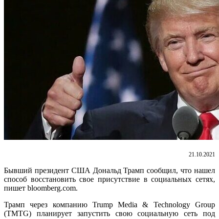
21.10.2021
Бывший президент США Дональд Трамп сообщил, что нашел
способ восстановить свое присутствие в социальных сетях,
пишет bloomberg.com.
Трамп через компанию Trump Media & Technology Group
(TMTG) планирует запустить свою социальную сеть под