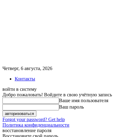
Четверг, 6 августа, 2026
Контакты
войти в систему
Добро пожаловать! Войдите в свою учётную запись
Ваше имя пользователя
Ваш пароль
Forgot your password? Get help
Политика конфиденциальности
восстановление пароля
Восстановите свой пароль