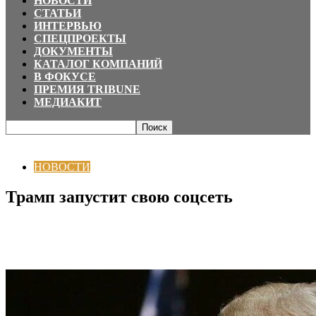
НОВОСТИ
СТАТЬИ
ИНТЕРВЬЮ
СПЕЦПРОЕКТЫ
ДОКУМЕНТЫ
КАТАЛОГ КОМПАНИЙ
В ФОКУСЕ
ПРЕМИЯ TRIBUNE
МЕДИАКИТ
Главная
НОВОСТИ
Трамп запустит свою соцсеть
НОВОСТИ
Трамп запустит свою соцсеть