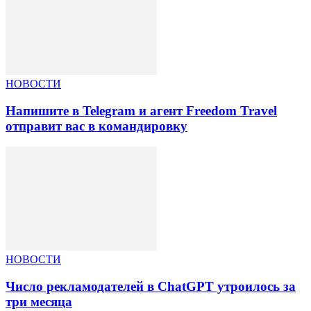
НОВОСТИ
Напишите в Telegram и агент Freedom Travel
отправит вас в командировку
НОВОСТИ
Число рекламодателей в ChatGPT утроилось за
три месяца