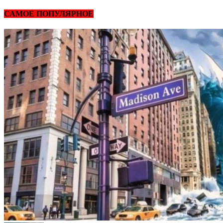
САМОЕ ПОПУЛЯРНОЕ