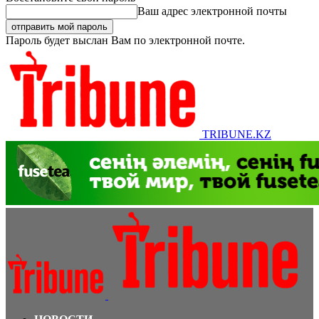
Ваш адрес электронной почты
Пароль будет выслан Вам по электронной почте.
TRIBUNE.KZ