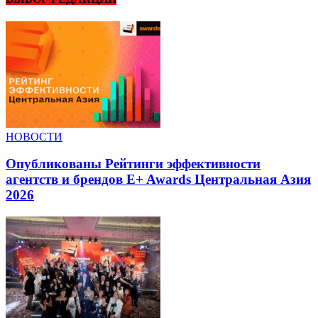
НОВОСТИ
Опубликованы Рейтинги эффективности
агентств и брендов E+ Awards Центральная Азия
2026