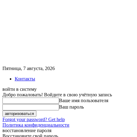
Пятница, 7 августа, 2026
Контакты
войти в систему
Добро пожаловать! Войдите в свою учётную запись
Ваше имя пользователя
Ваш пароль
Forgot your password? Get help
Политика конфиденциальности
восстановление пароля
Восстановите свой пароль