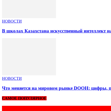
НОВОСТИ
В школах Казахстана искусственный интеллект на
НОВОСТИ
Что меняется на мировом рынке DOOH: цифры, п
САМОЕ ПОПУЛЯРНОЕ