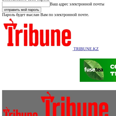
Ваш адрес электронной почты
Пароль будет выслан Вам по электронной почте.
TRIBUNE.KZ