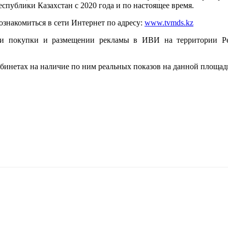
спублики Казахстан с 2020 года и по настоящее время.
знакомиться в сети Интернет по адресу:
www.tvmds.kz
и покупки и размещении рекламы в ИВИ на территории Рес
инетах на наличие по ним реальных показов на данной площадке