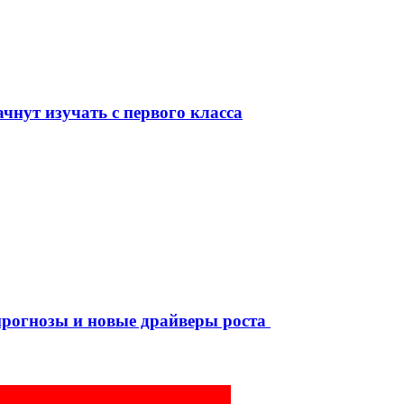
чнут изучать с первого класса
рогнозы и новые драйверы роста