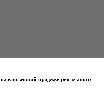
о эксклюзивной продаже рекламного