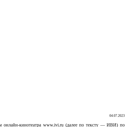
04.07.2023
м онлайн-кинотеатра www.ivi.ru (далее по тексту — ИВИ) по