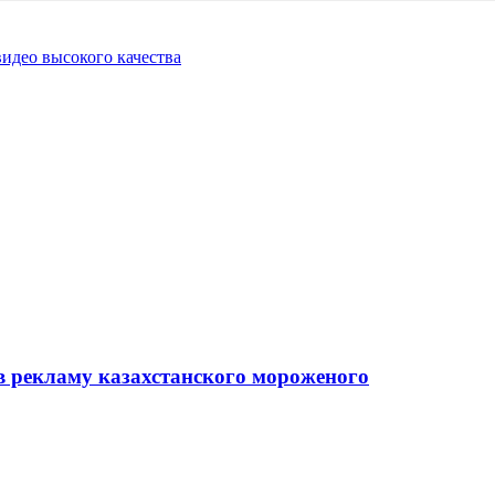
идео высокого качества
в рекламу казахстанского мороженого