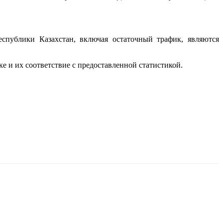
публики Казахстан, включая остаточный трафик, являются
 и их соответствие с предоставленной статистикой.