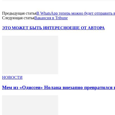
Предыдущая статья
В WhatsApp теперь можно будет отправить в
Следующая статья
Вакансия в Tribune
ЭТО МОЖЕТ БЫТЬ ИНТЕРЕСНО
ЕЩЕ ОТ АВТОРА
НОВОСТИ
Мем из «Одиссеи» Нолана внезапно превратился 