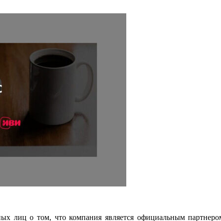
нных лиц о том, что компания является официальным партнеро