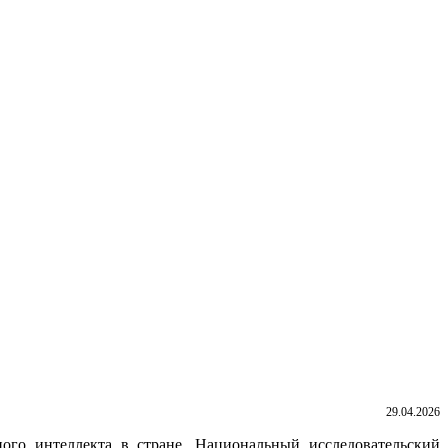
29.04.2026
ого интеллекта в стране. Национальный исследовательский