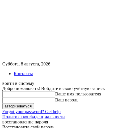
Суббота, 8 августа, 2026
Контакты
войти в систему
Добро пожаловать! Войдите в свою учётную запись
Ваше имя пользователя
Ваш пароль
Forgot your password? Get help
Политика конфиденциальности
восстановление пароля
Восстановите свой пароль