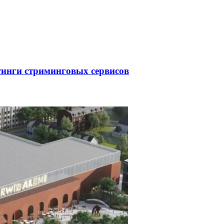
тинги стриминговых сервисов