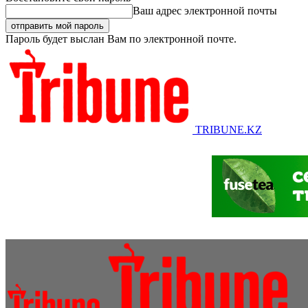
Ваш адрес электронной почты
Пароль будет выслан Вам по электронной почте.
TRIBUNE.KZ