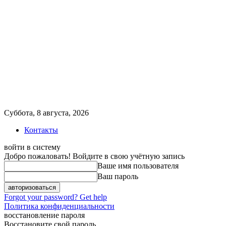
Суббота, 8 августа, 2026
Контакты
войти в систему
Добро пожаловать! Войдите в свою учётную запись
Ваше имя пользователя
Ваш пароль
Forgot your password? Get help
Политика конфиденциальности
восстановление пароля
Восстановите свой пароль