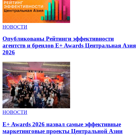
НОВОСТИ
Опубликованы Рейтинги эффективности
агентств и брендов E+ Awards Центральная Азия
2026
НОВОСТИ
E+ Awards 2026 назвал самые эффективные
маркетинговые проекты Центральной Азии