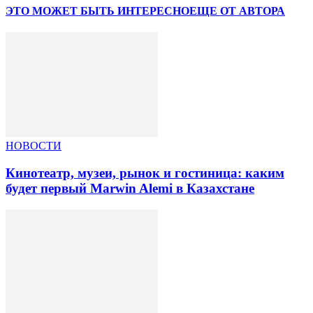
ЭТО МОЖЕТ БЫТЬ ИНТЕРЕСНО
ЕЩЕ ОТ АВТОРА
НОВОСТИ
Кинотеатр, музеи, рынок и гостиница: каким
будет первый Marwin Alemi в Казахстане