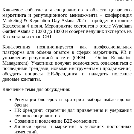
Ключевое событие для специалистов в области цифрового
маркетинга и репутационного менеджмента – конференция
Marketing & Reputation Day Astana 2025 – пройдет в столице
Казахстана 4 июня. Мероприятие состоится в отеле Wyndham
Garden Astana с 10:00 до 18:00 и соберет ведущих экспертов из
Казахстана и стран СНГ.
Конференция позиционируется как профессиональная
платформа для обмена опытом в сферах маркетинга, PR и
управления репутацией в сети (ORM — Online Reputation
Management). Участники получат возможность ознакомиться с
последними трендами, новыми инструментами продвижения,
обсудить вопросы HR-брендинга и наладить полезные
деловые контакты.
Ключевые темы для обсуждения
:
Репутация блогеров и критерии выбора амбассадоров
бренда.
HR-брендинг: стратегии для привлечения и удержания
лучших специалистов.
Создание и вовлечение B2B-комьюнити.
Личный бренд и маркетинг в условиях постоянных
изменений.