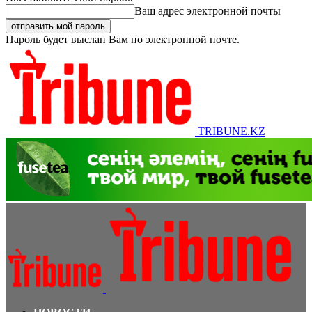
Ваш адрес электронной почты
Пароль будет выслан Вам по электронной почте.
TRIBUNE.KZ