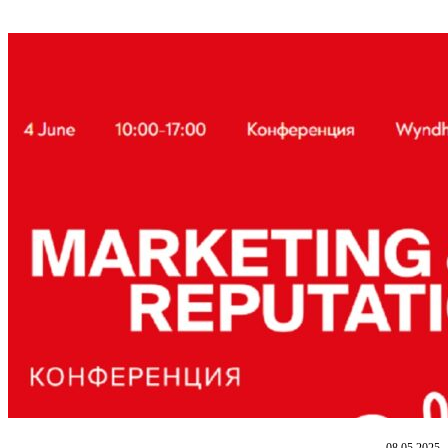
08.05.2025