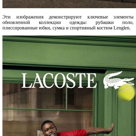
Эти изображения демонстрируют ключевые элементы
обновленной коллекции одежды: рубашки поло,
плиссированные юбки, сумка и спортивный костюм Lenglen.