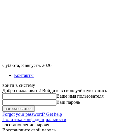
Суббота, 8 августа, 2026
Контакты
войти в систему
Добро пожаловать! Войдите в свою учётную запись
Ваше имя пользователя
Ваш пароль
Forgot your password? Get help
Политика конфиденциальности
восстановление пароля
Восстановите свой пароль