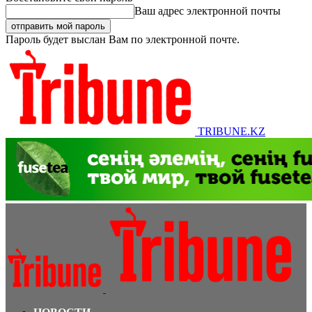
Ваш адрес электронной почты
Пароль будет выслан Вам по электронной почте.
TRIBUNE.KZ