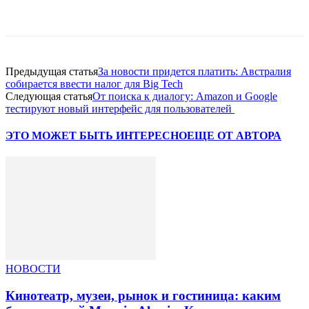
Facebook
WhatsApp
Telegram
Предыдущая статья
За новости придется платить: Австралия
собирается ввести налог для Big Tech
Следующая статья
От поиска к диалогу: Amazon и Google
тестируют новый интерфейс для пользователей
ЭТО МОЖЕТ БЫТЬ ИНТЕРЕСНО
ЕЩЕ ОТ АВТОРА
НОВОСТИ
Кинотеатр, музеи, рынок и гостиница: каким