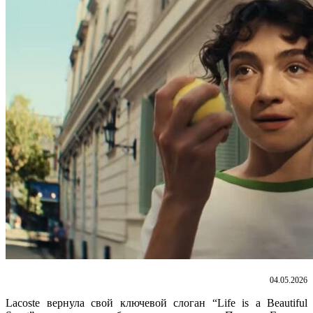
04.05.2026
Lacoste вернула свой ключевой слоган “Life is a Beautiful