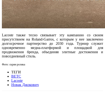
Lacoste также тесно связывает эту кампанию со своим
присутствием на Roland-Garros, с которым у нее заключено
долгосрочное партнерство до 2030 года. Турнир служит
одновременно медиа-платформой и площадкой для
продвижения бренда, объединяя элитные достижения и
повседневный стиль.
Фото: скрин ролика
ТЕГИ
BETC
Lacoste
Новак Джокович