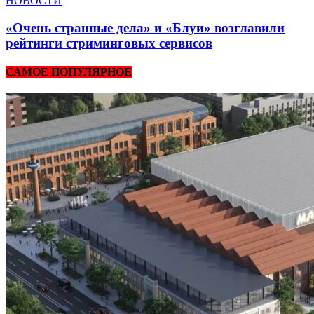
НОВОСТИ
«Очень странные дела» и «Блуи» возглавили
рейтинги стриминговых сервисов
САМОЕ ПОПУЛЯРНОЕ