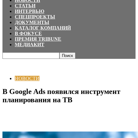
НОВОСТИ
СТАТЬИ
ИНТЕРВЬЮ
СПЕЦПРОЕКТЫ
ДОКУМЕНТЫ
КАТАЛОГ КОМПАНИЙ
В ФОКУСЕ
ПРЕМИЯ TRIBUNE
МЕДИАКИТ
Главная
НОВОСТИ
В Google Ads появился инструмент планирования
на ТВ
НОВОСТИ
В Google Ads появился инструмент
планирования на ТВ