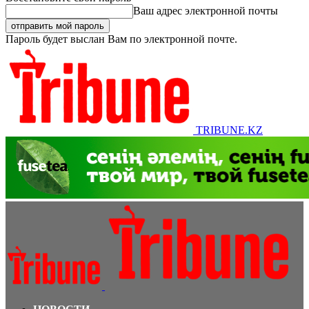
Ваш адрес электронной почты
Пароль будет выслан Вам по электронной почте.
TRIBUNE.KZ