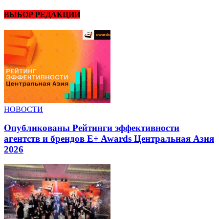
ВЫБОР РЕДАКЦИИ
НОВОСТИ
Опубликованы Рейтинги эффективности
агентств и брендов E+ Awards Центральная Азия
2026