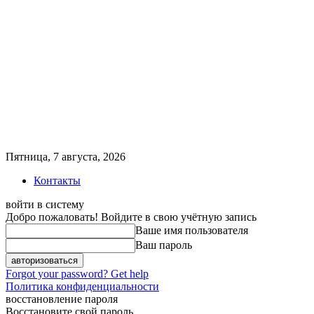
Пятница, 7 августа, 2026
Контакты
войти в систему
Добро пожаловать! Войдите в свою учётную запись
Ваше имя пользователя
Ваш пароль
Forgot your password? Get help
Политика конфиденциальности
восстановление пароля
Восстановите свой пароль