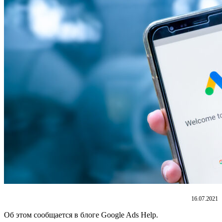
16.07.2021
Об этом сообщается в блоге Google Ads Help.