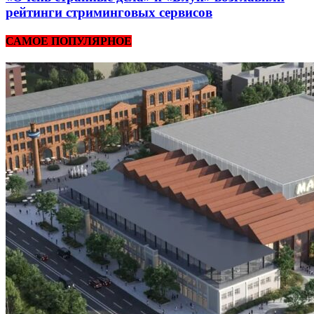
рейтинги стриминговых сервисов
САМОЕ ПОПУЛЯРНОЕ