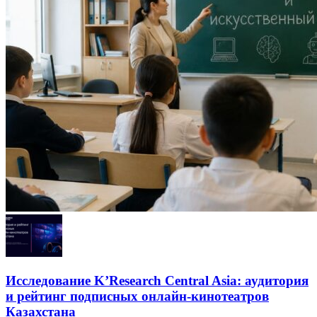
Исследование K’Research Central Asia: аудитория
и рейтинг подписных онлайн-кинотеатров
Казахстана