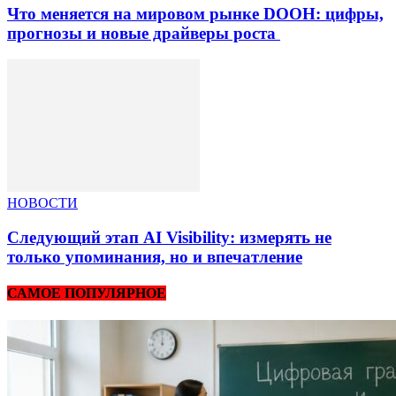
Что меняется на мировом рынке DOOH: цифры,
прогнозы и новые драйверы роста
НОВОСТИ
Следующий этап AI Visibility: измерять не
только упоминания, но и впечатление
САМОЕ ПОПУЛЯРНОЕ