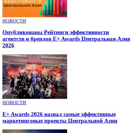
НОВОСТИ
Опубликованы Рейтинги эффективности
агентств и брендов E+ Awards Центральная Азия
2026
НОВОСТИ
E+ Awards 2026 назвал самые эффективные
маркетинговые проекты Центральной Азии