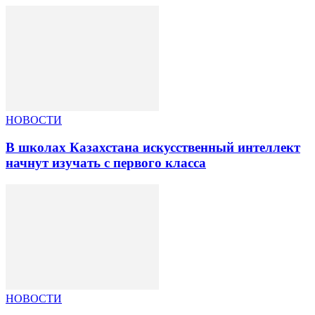
НОВОСТИ
В школах Казахстана искусственный интеллект
начнут изучать с первого класса
НОВОСТИ