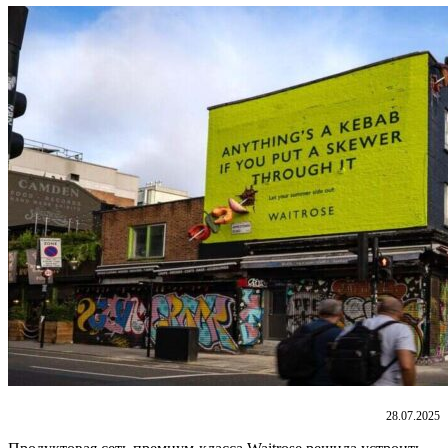
28.07.2025