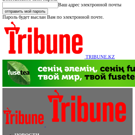
Ваш адрес электронной почты
Пароль будет выслан Вам по электронной почте.
TRIBUNE.KZ