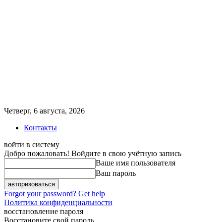
Четверг, 6 августа, 2026
Контакты
войти в систему
Добро пожаловать! Войдите в свою учётную запись
Ваше имя пользователя
Ваш пароль
Forgot your password? Get help
Политика конфиденциальности
восстановление пароля
Восстановите свой пароль