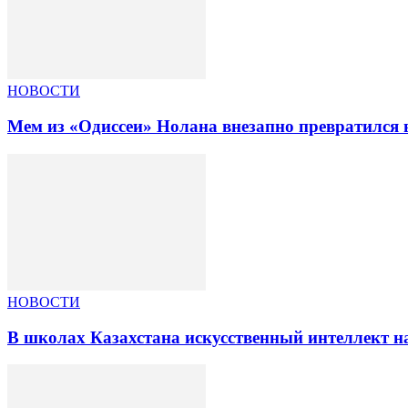
НОВОСТИ
Мем из «Одиссеи» Нолана внезапно превратился 
НОВОСТИ
В школах Казахстана искусственный интеллект на