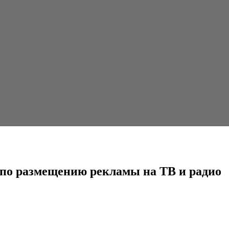
ию рекламы на ТВ и радио
 по размещению рекламы на ТВ и радио