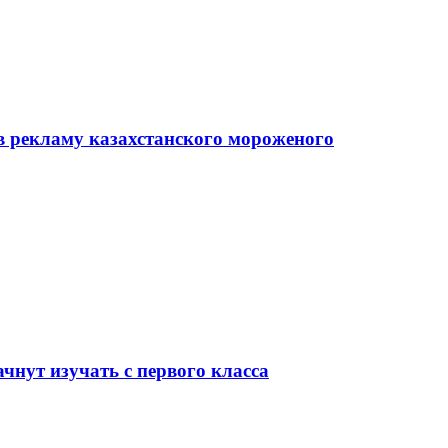
в рекламу казахстанского мороженого
чнут изучать с первого класса