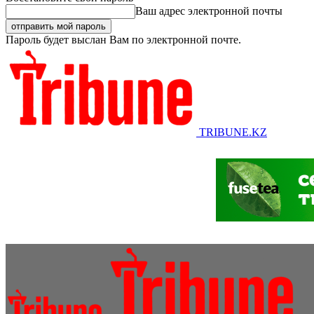
Ваш адрес электронной почты
Пароль будет выслан Вам по электронной почте.
TRIBUNE.KZ