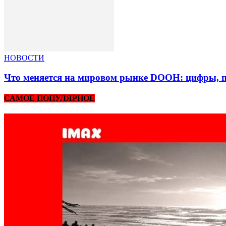
НОВОСТИ
Что меняется на мировом рынке DOOH: цифры, п
САМОЕ ПОПУЛЯРНОЕ