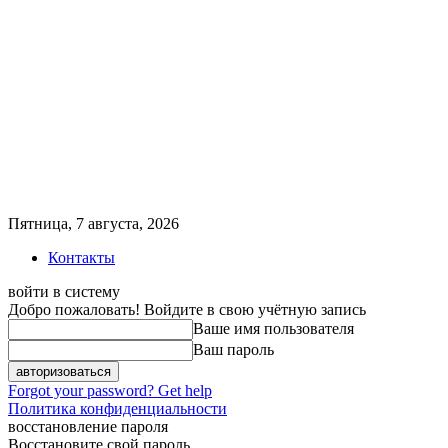
Пятница, 7 августа, 2026
Контакты
войти в систему
Добро пожаловать! Войдите в свою учётную запись
Ваше имя пользователя
Ваш пароль
Forgot your password? Get help
Политика конфиденциальности
восстановление пароля
Восстановите свой пароль