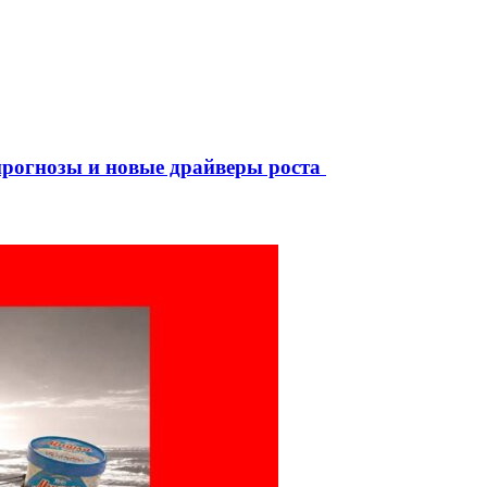
рогнозы и новые драйверы роста