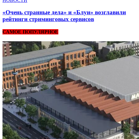
НОВОСТИ
«Очень странные дела» и «Блуи» возглавили
рейтинги стриминговых сервисов
САМОЕ ПОПУЛЯРНОЕ