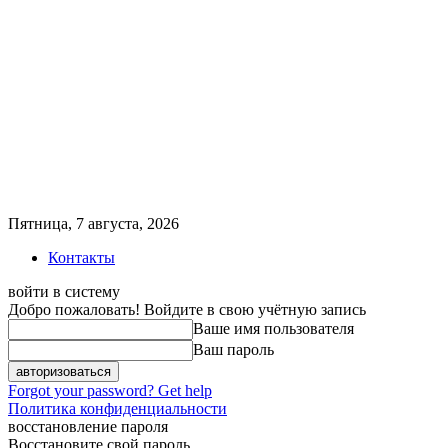
Пятница, 7 августа, 2026
Контакты
войти в систему
Добро пожаловать! Войдите в свою учётную запись
Ваше имя пользователя
Ваш пароль
Forgot your password? Get help
Политика конфиденциальности
восстановление пароля
Восстановите свой пароль