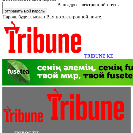
Ваш адрес электронной почты
Пароль будет выслан Вам по электронной почте.
TRIBUNE.KZ