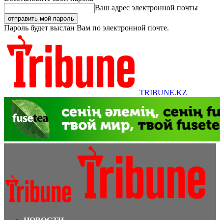
Ваш адрес электронной почты
Пароль будет выслан Вам по электронной почте.
TRIBUNE.KZ