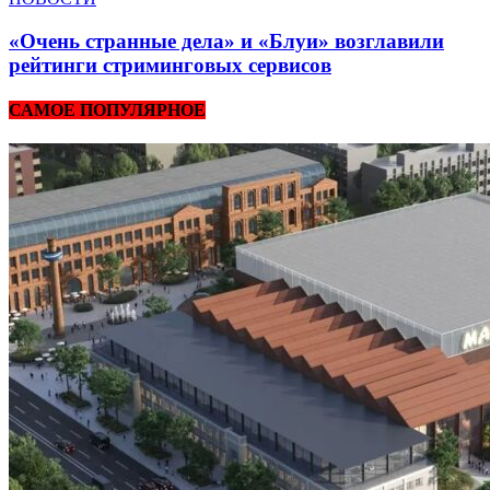
«Очень странные дела» и «Блуи» возглавили
рейтинги стриминговых сервисов
САМОЕ ПОПУЛЯРНОЕ