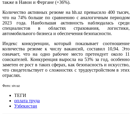
также в Навои и Фергане (+36%).
Количество активных резюме на hh.uz превысило 400 тысяч,
что на 74% больше по сравнению с аналогичным периодом
2023 года. Наибольшая активность наблюдалась среди
специалистов в областях страхования, логистики,
автомобильного бизнеса и обеспечения безопасности.
Индекс конкуренции, который показывает соотношение
количества резюме к числу вакансий, составил 10,94. Это
означает, что на одно рабочее место претендует около 11
соискателей. Конкуренция выросла на 53% за год, особенно
заметен ее рост в таких сферах, как безопасность и искусство,
что свидетельствует о сложностях с трудоустройством в этих
отраслях.
Фото: stv.uz
ТЕГИ
оплата труда
Узбекистан