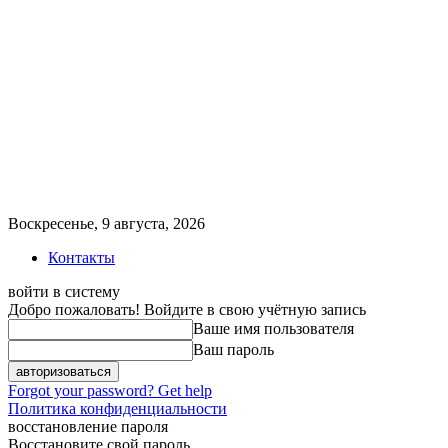
Воскресенье, 9 августа, 2026
Контакты
войти в систему
Добро пожаловать! Войдите в свою учётную запись
Ваше имя пользователя
Ваш пароль
Forgot your password? Get help
Политика конфиденциальности
восстановление пароля
Восстановите свой пароль