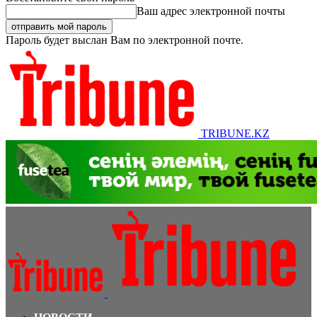
Ваш адрес электронной почты
Пароль будет выслан Вам по электронной почте.
TRIBUNE.KZ