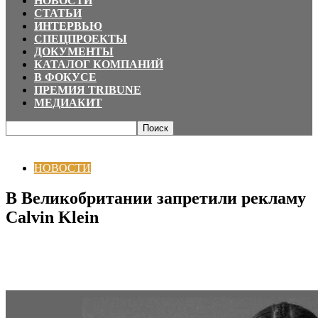
НОВОСТИ
СТАТЬИ
ИНТЕРВЬЮ
СПЕЦПРОЕКТЫ
ДОКУМЕНТЫ
КАТАЛОГ КОМПАНИЙ
В ФОКУСЕ
ПРЕМИЯ TRIBUNE
МЕДИАКИТ
Главная
НОВОСТИ
В Великобритании запретили рекламу Calvin Klein
НОВОСТИ
В Великобритании запретили рекламу
Calvin Klein