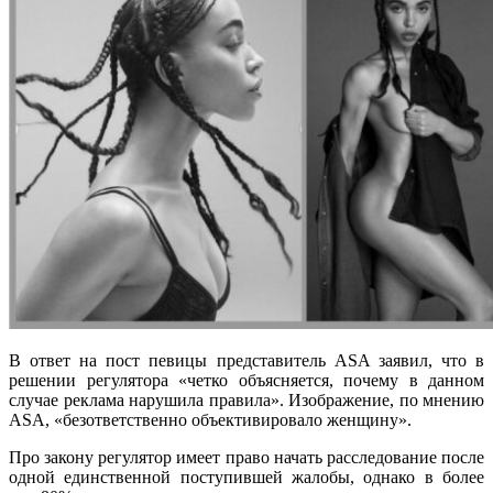
В ответ на пост певицы представитель ASA заявил, что в
решении регулятора «четко объясняется, почему в данном
случае реклама нарушила правила». Изображение, по мнению
ASA, «безответственно объективировало женщину».
Про закону регулятор имеет право начать расследование после
одной единственной поступившей жалобы, однако в более