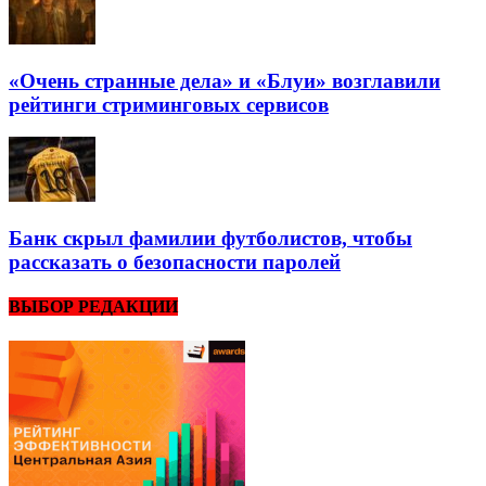
«Очень странные дела» и «Блуи» возглавили
рейтинги стриминговых сервисов
Банк скрыл фамилии футболистов, чтобы
рассказать о безопасности паролей
ВЫБОР РЕДАКЦИИ