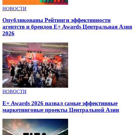
НОВОСТИ
Опубликованы Рейтинги эффективности
агентств и брендов E+ Awards Центральная Азия
2026
НОВОСТИ
E+ Awards 2026 назвал самые эффективные
маркетинговые проекты Центральной Азии