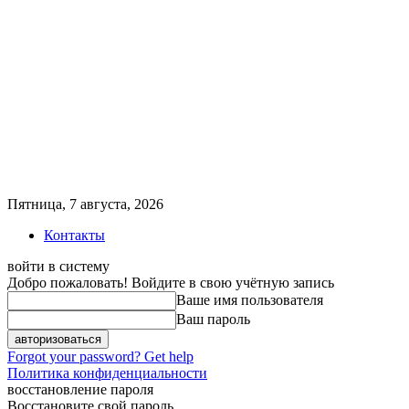
Пятница, 7 августа, 2026
Контакты
войти в систему
Добро пожаловать! Войдите в свою учётную запись
Ваше имя пользователя
Ваш пароль
Forgot your password? Get help
Политика конфиденциальности
восстановление пароля
Восстановите свой пароль