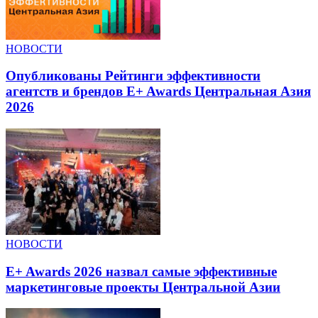
НОВОСТИ
Опубликованы Рейтинги эффективности
агентств и брендов E+ Awards Центральная Азия
2026
НОВОСТИ
E+ Awards 2026 назвал самые эффективные
маркетинговые проекты Центральной Азии