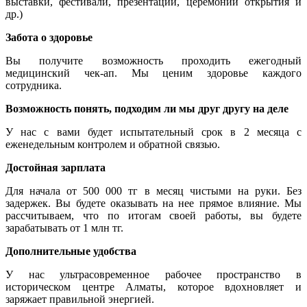
выставки, фестивали, презентации, церемонии открытия и
др.)
Забота о здоровье
Вы получите возможность проходить ежегодный
медицинский чек-ап. Мы ценим здоровье каждого
сотрудника.
Возможность понять, подходим ли мы друг другу на деле
У нас с вами будет испытательный срок в 2 месяца с
еженедельным контролем и обратной связью.
Достойная зарплата
Для начала от 500 000 тг в месяц чистыми на руки. Без
задержек. Вы будете оказывать на нее прямое влияние. Мы
рассчитываем, что по итогам своей работы, вы будете
зарабатывать от 1 млн тг.
Дополнительные удобства
У нас ультрасовременное рабочее пространство в
историческом центре Алматы, которое вдохновляет и
заряжает правильной энергией.