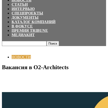
НОВОСТИ
СТАТЬИ
ИНТЕРВЬЮ
СПЕЦПРОЕКТЫ
ДОКУМЕНТЫ
КАТАЛОГ КОМПАНИЙ
В ФОКУСЕ
ПРЕМИЯ TRIBUNE
МЕДИАКИТ
Главная
НОВОСТИ
Вакансия в O2-Architects
НОВОСТИ
Вакансия в O2-Architects