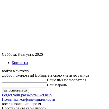
Суббота, 8 августа, 2026
Контакты
войти в систему
Добро пожаловать! Войдите в свою учётную запись
Ваше имя пользователя
Ваш пароль
Forgot your password? Get help
Политика конфиденциальности
восстановление пароля
Восстановите свой пароль