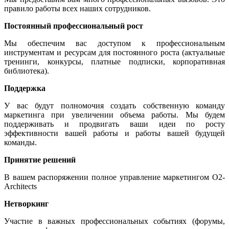
правило работы всех наших сотрудников.
Постоянный профессиональный рост
Мы обеспечим вас доступом к профессиональным
инструментам и ресурсам для постоянного роста (актуальные
тренинги, конкурсы, платные подписки, корпоративная
библиотека).
Поддержка
У вас будут полномочия создать собственную команду
маркетинга при увеличении объема работы. Мы будем
поддерживать и продвигать ваши идеи по росту
эффективности вашей работы и работы вашей будущей
команды.
Принятие решений
В вашем распоряжении полное управление маркетингом O2-
Architects
Нетворкинг
Участие в важных профессиональных событиях (форумы,