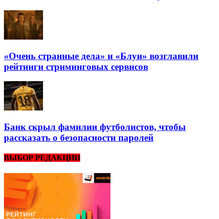
«Очень странные дела» и «Блуи» возглавили
рейтинги стриминговых сервисов
Банк скрыл фамилии футболистов, чтобы
рассказать о безопасности паролей
ВЫБОР РЕДАКЦИИ