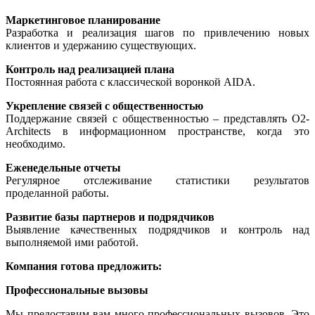
Маркетинговое планирование
Разработка и реализация шагов по привлечению новых
клиентов и удержанию существующих.
Контроль над реализацией плана
Постоянная работа с классической воронкой AIDA.
Укрепление связей с общественностью
Поддержание связей с общественностью – представлять O2-
Architects в информационном пространстве, когда это
необходимо.
Еженедельные отчеты
Регулярное отслеживание статистики результатов
проделанной работы.
Развитие базы партнеров и подрядчиков
Выявление качественных подрядчиков и контроль над
выполняемой ими работой.
Компания готова предложить:
Профессиональные вызовы
Мы предоставим вам много профессиональных вызовов. Это