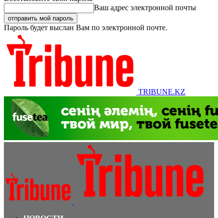
Ваш адрес электронной почты
Пароль будет выслан Вам по электронной почте.
TRIBUNE.KZ