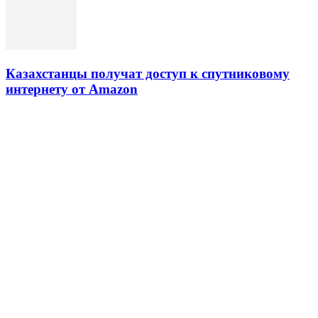
Казахстанцы получат доступ к спутниковому
интернету от Amazon