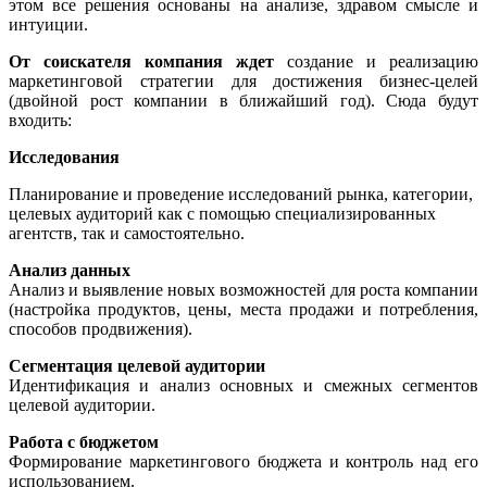
этом все решения основаны на анализе, здравом смысле и
интуиции.
От соискателя компания ждет
создание и реализацию
маркетинговой стратегии для достижения бизнес-целей
(двойной рост компании в ближайший год). Сюда будут
входить:
Исследования
Планирование и проведение исследований рынка, категории,
целевых аудиторий как с помощью специализированных
агентств, так и самостоятельно.
Анализ данных
Анализ и выявление новых возможностей для роста компании
(настройка продуктов, цены, места продажи и потребления,
способов продвижения).
Сегментация целевой аудитории
Идентификация и анализ основных и смежных сегментов
целевой аудитории.
Работа с бюджетом
Формирование маркетингового бюджета и контроль над его
использованием.