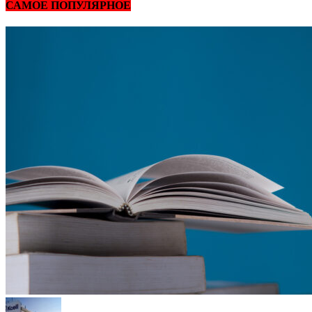
САМОЕ ПОПУЛЯРНОЕ