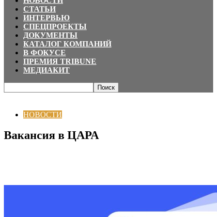
НОВОСТИ
СТАТЬИ
ИНТЕРВЬЮ
СПЕЦПРОЕКТЫ
ДОКУМЕНТЫ
КАТАЛОГ КОМПАНИЙ
В ФОКУСЕ
ПРЕМИЯ TRIBUNE
МЕДИАКИТ
Главная
НОВОСТИ
Вакансия в ЦАРА
НОВОСТИ
Вакансия в ЦАРА