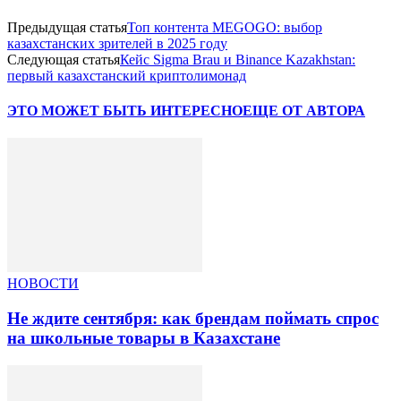
Предыдущая статья
Топ контента MEGOGO: выбор
казахстанских зрителей в 2025 году
Следующая статья
Кейс Sigma Brau и Binance Kazakhstan:
первый казахстанский криптолимонад
ЭТО МОЖЕТ БЫТЬ ИНТЕРЕСНО
ЕЩЕ ОТ АВТОРА
НОВОСТИ
Не ждите сентября: как брендам поймать спрос
на школьные товары в Казахстане