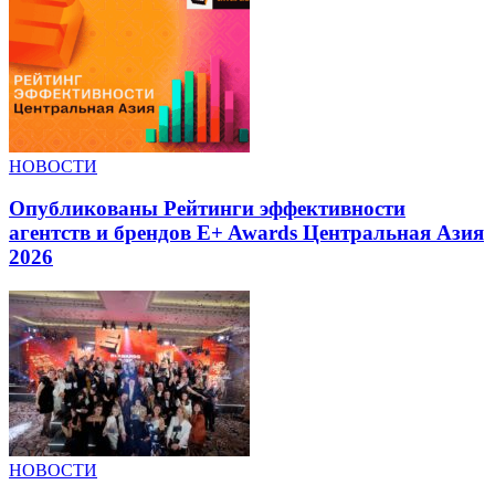
НОВОСТИ
Опубликованы Рейтинги эффективности
агентств и брендов E+ Awards Центральная Азия
2026
НОВОСТИ