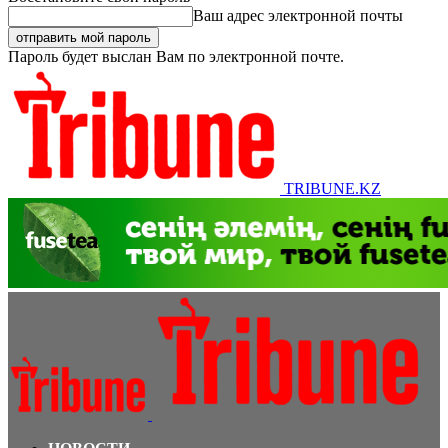
Ваш адрес электронной почты
Пароль будет выслан Вам по электронной почте.
TRIBUNE.KZ