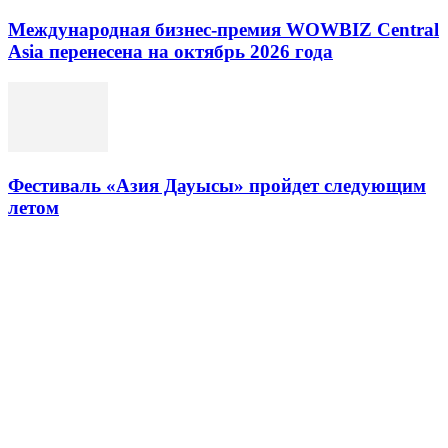
Международная бизнес-премия WOWBIZ Central
Asia перенесена на октябрь 2026 года
Фестиваль «Азия Дауысы» пройдет следующим
летом