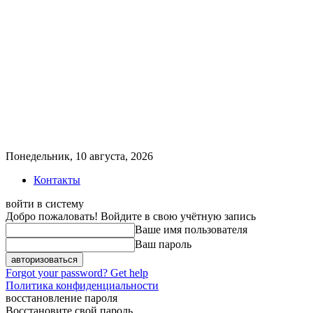
Понедельник, 10 августа, 2026
Контакты
войти в систему
Добро пожаловать! Войдите в свою учётную запись
Ваше имя пользователя
Ваш пароль
Forgot your password? Get help
Политика конфиденциальности
восстановление пароля
Восстановите свой пароль