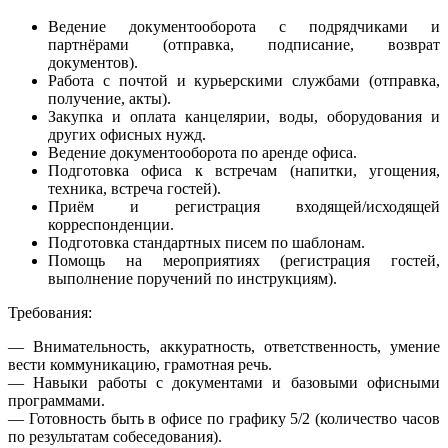
Ведение документооборота с подрядчиками и
партнёрами (отправка, подписание, возврат
документов).
Работа с почтой и курьерскими службами (отправка,
получение, акты).
Закупка и оплата канцелярии, воды, оборудования и
других офисных нужд.
Ведение документооборота по аренде офиса.
Подготовка офиса к встречам (напитки, угощения,
техника, встреча гостей).
Приём и регистрация входящей/исходящей
корреспонденции.
Подготовка стандартных писем по шаблонам.
Помощь на мероприятиях (регистрация гостей,
выполнение поручений по инструкциям).
Требования:
— Внимательность, аккуратность, ответственность, умение
вести коммуникацию, грамотная речь.
— Навыки работы с документами и базовыми офисными
программами.
— Готовность быть в офисе по графику 5/2 (количество часов
по результатам собеседования).