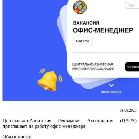
01.08.2025
Центрально-Азиатская Рекламная Ассоциация (ЦАРА)
приглашает на работу офис-менеджера.
Обязанности: