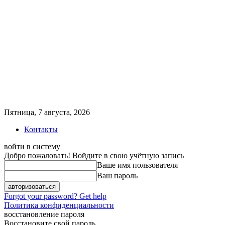
Пятница, 7 августа, 2026
Контакты
войти в систему
Добро пожаловать! Войдите в свою учётную запись
Ваше имя пользователя
Ваш пароль
Forgot your password? Get help
Политика конфиденциальности
восстановление пароля
Восстановите свой пароль