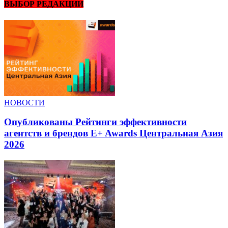
ВЫБОР РЕДАКЦИИ
НОВОСТИ
Опубликованы Рейтинги эффективности
агентств и брендов E+ Awards Центральная Азия
2026