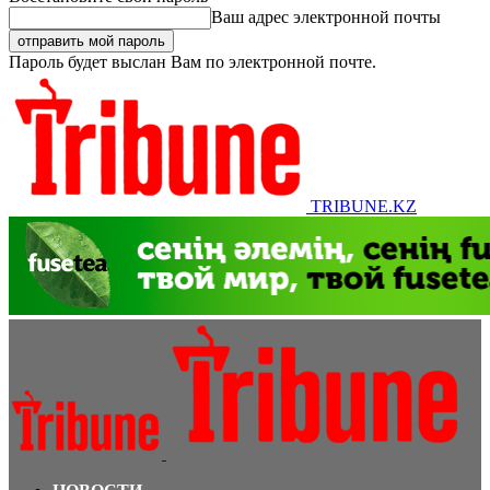
Ваш адрес электронной почты
Пароль будет выслан Вам по электронной почте.
TRIBUNE.KZ