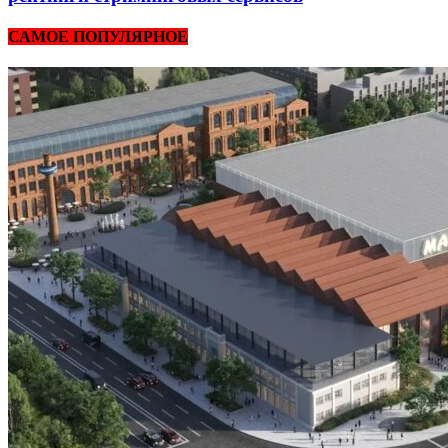
САМОЕ ПОПУЛЯРНОЕ