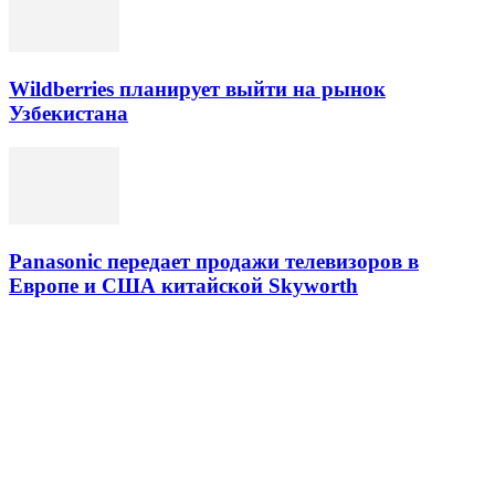
Wildberries планирует выйти на рынок
Узбекистана
Panasonic передает продажи телевизоров в
Европе и США китайской Skyworth