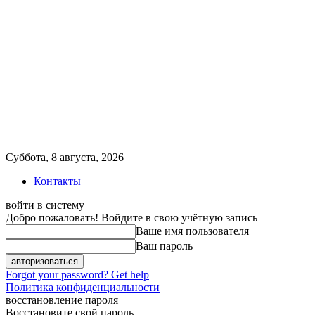
Суббота, 8 августа, 2026
Контакты
войти в систему
Добро пожаловать! Войдите в свою учётную запись
Ваше имя пользователя
Ваш пароль
Forgot your password? Get help
Политика конфиденциальности
восстановление пароля
Восстановите свой пароль