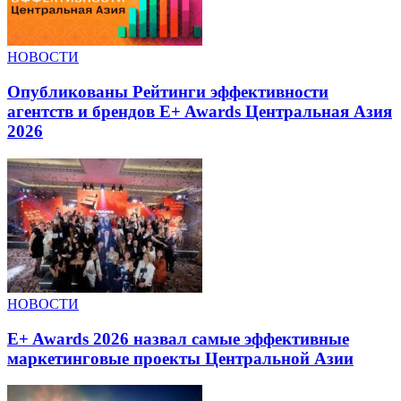
НОВОСТИ
Опубликованы Рейтинги эффективности
агентств и брендов E+ Awards Центральная Азия
2026
НОВОСТИ
E+ Awards 2026 назвал самые эффективные
маркетинговые проекты Центральной Азии