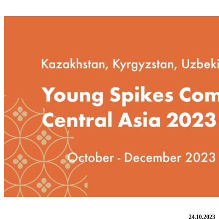
24.10.2023