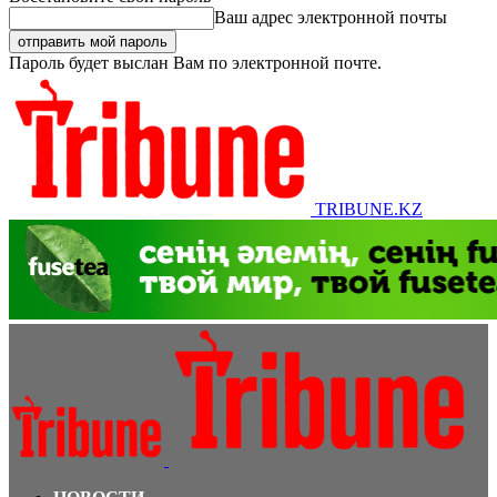
Ваш адрес электронной почты
Пароль будет выслан Вам по электронной почте.
TRIBUNE.KZ