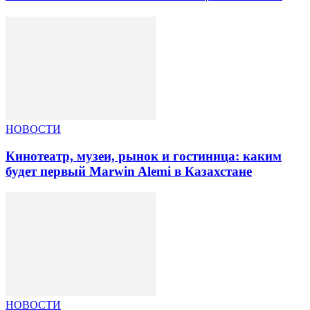
НОВОСТИ
Кинотеатр, музеи, рынок и гостиница: каким
будет первый Marwin Alemi в Казахстане
НОВОСТИ