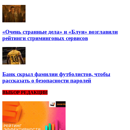
«Очень странные дела» и «Блуи» возглавили
рейтинги стриминговых сервисов
Банк скрыл фамилии футболистов, чтобы
рассказать о безопасности паролей
ВЫБОР РЕДАКЦИИ