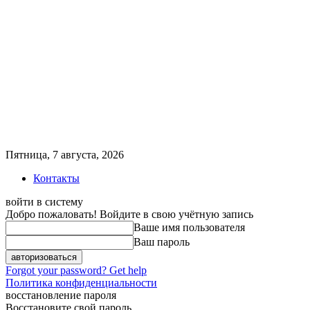
Пятница, 7 августа, 2026
Контакты
войти в систему
Добро пожаловать! Войдите в свою учётную запись
Ваше имя пользователя
Ваш пароль
Forgot your password? Get help
Политика конфиденциальности
восстановление пароля
Восстановите свой пароль