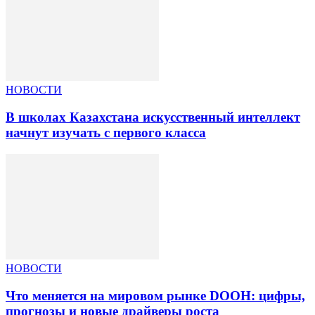
НОВОСТИ
В школах Казахстана искусственный интеллект
начнут изучать с первого класса
НОВОСТИ
Что меняется на мировом рынке DOOH: цифры,
прогнозы и новые драйверы роста