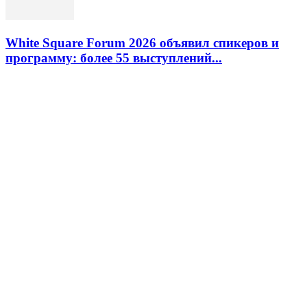
White Square Forum 2026 объявил спикеров и
программу: более 55 выступлений...