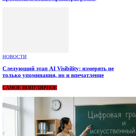
НОВОСТИ
Следующий этап AI Visibility: измерять не
только упоминания, но и впечатление
САМОЕ ПОПУЛЯРНОЕ