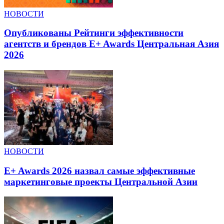
НОВОСТИ
Опубликованы Рейтинги эффективности
агентств и брендов E+ Awards Центральная Азия
2026
НОВОСТИ
E+ Awards 2026 назвал самые эффективные
маркетинговые проекты Центральной Азии