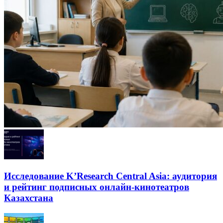
Исследование K’Research Central Asia: аудитория
и рейтинг подписных онлайн-кинотеатров
Казахстана