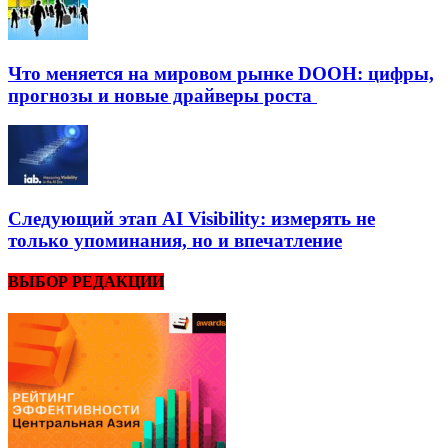
Что меняется на мировом рынке DOOH: цифры,
прогнозы и новые драйверы роста
Следующий этап AI Visibility: измерять не
только упоминания, но и впечатление
ВЫБОР РЕДАКЦИИ