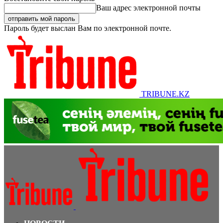
Ваш адрес электронной почты
Пароль будет выслан Вам по электронной почте.
TRIBUNE.KZ