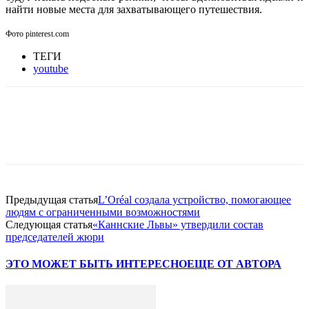
найти новые места для захватывающего путешествия.
Фото pinterest.com
ТЕГИ
youtube
Facebook
WhatsApp
Telegram
Предыдущая статья
L’Oréal создала устройство, помогающее
людям с ограниченными возможностями
Следующая статья
«Каннские Львы» утвердили состав
председателей жюри
ЭТО МОЖЕТ БЫТЬ ИНТЕРЕСНО
ЕЩЕ ОТ АВТОРА