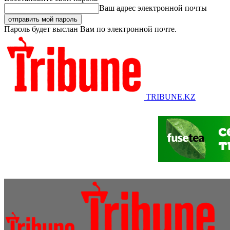
Ваш адрес электронной почты
Пароль будет выслан Вам по электронной почте.
TRIBUNE.KZ