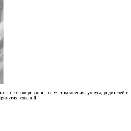
тся не изолированно, а с учётом мнения супруга, родителей и
 принятия решений.