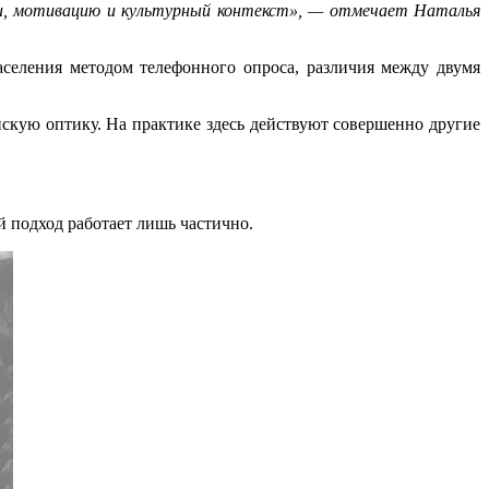
ни, мотивацию и культурный контекст», — отмечает Наталья
населения методом телефонного опроса, различия между двумя
скую оптику. На практике здесь действуют совершенно другие
й подход работает лишь частично.