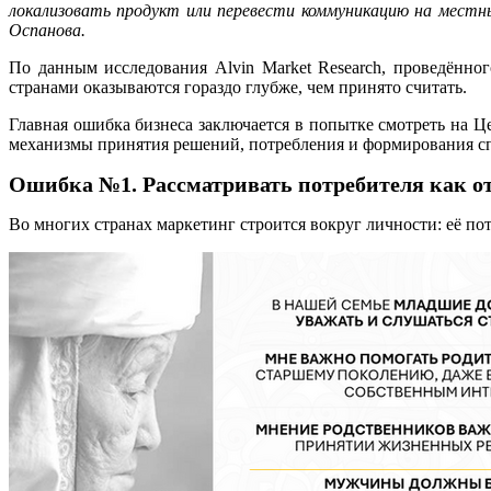
локализовать продукт или перевести коммуникацию на мест
Оспанова.
По данным исследования Alvin Market Research, проведённог
странами оказываются гораздо глубже, чем принято считать.
Главная ошибка бизнеса заключается в попытке смотреть на 
механизмы принятия решений, потребления и формирования сп
Ошибка №1. Рассматривать потребителя как от
Во многих странах маркетинг строится вокруг личности: её по