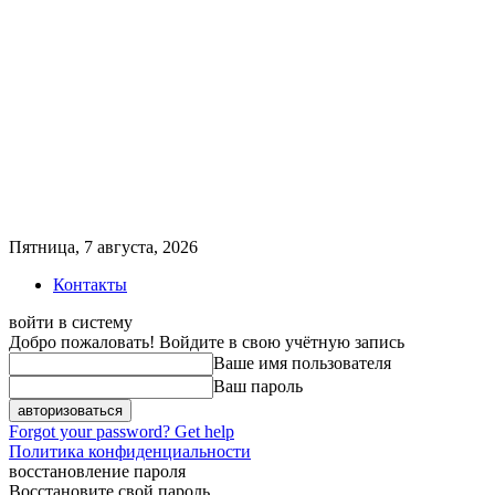
Пятница, 7 августа, 2026
Контакты
войти в систему
Добро пожаловать! Войдите в свою учётную запись
Ваше имя пользователя
Ваш пароль
Forgot your password? Get help
Политика конфиденциальности
восстановление пароля
Восстановите свой пароль