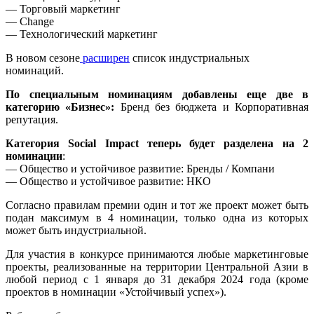
— Торговый маркетинг
— Change
— Технологический маркетинг
В новом сезоне
расширен
список индустриальных
номинаций.
По
специальным номинациям
добавлены еще две в
категорию «Бизнес»:
Бренд без бюджета и Корпоративная
репутация.
Категория Social Impact теперь будет разделена на 2
номинации
:
— Общество и устойчивое развитие: Бренды / Компани
— Общество и устойчивое развитие: НКО
Согласно правилам премии один и тот же проект может быть
подан максимум в 4 номинации, только одна из которых
может быть индустриальной.
Для участия в конкурсе принимаются любые маркетинговые
проекты, реализованные на территории Центральной Азии в
любой период с 1 января до 31 декабря 2024 года (кроме
проектов в номинации «Устойчивый успех»).