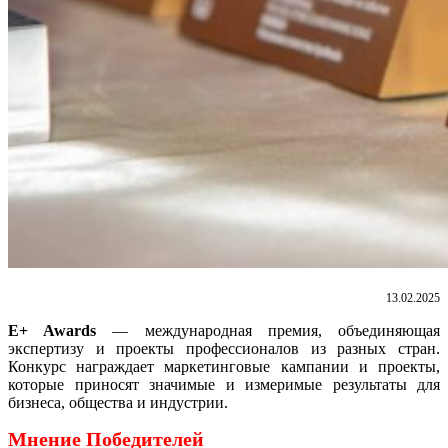
13.02.2025
E+ Awards
— международная премия, объединяющая
экспертизу и проекты профессионалов из разных стран.
Конкурс награждает маркетинговые кампании и проекты,
которые приносят значимые и измеримые результаты для
бизнеса, общества и индустрии.
Мнение Победителей