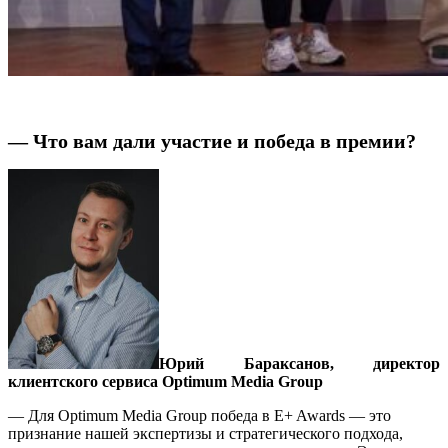
— Что вам дали участие и победа в премии?
Юрий Бараксанов, директор
клиентского сервиса Optimum Media Group
— Для Optimum Media Group победа в E+ Awards — это
признание нашей экспертизы и стратегического подхода,