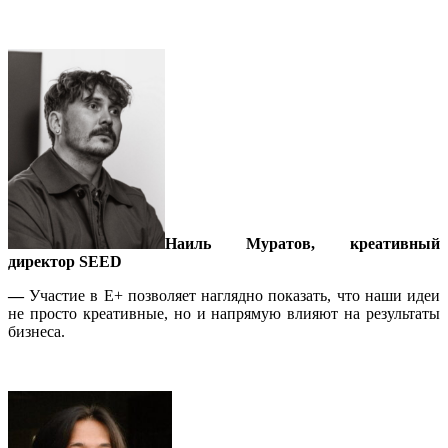
Наиль Муратов, креативный
директор SEED
—
Участие в E+ позволяет наглядно показать, что наши идеи
не просто креативные, но и напрямую влияют на результаты
бизнеса.