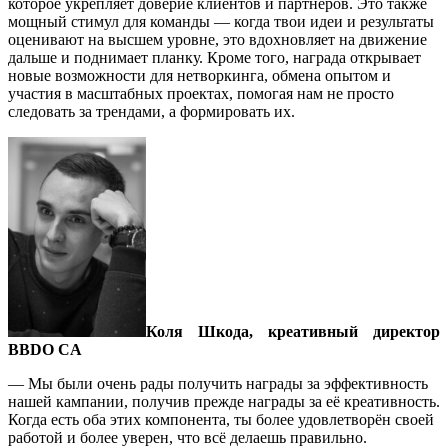
которое укрепляет доверие клиентов и партнеров. Это также
мощный стимул для команды — когда твои идеи и результаты
оценивают на высшем уровне, это вдохновляет на движение
дальше и поднимает планку. Кроме того, награда открывает
новые возможности для нетворкинга, обмена опытом и
участия в масштабных проектах, помогая нам не просто
следовать за трендами, а формировать их.
Коля Шкода, креативный директор
BBDO CA
— Мы были очень рады получить награды за эффективность
нашей кампании, получив прежде награды за её креативность.
Когда есть оба этих компонента, ты более удовлетворён своей
работой и более уверен, что всё делаешь правильно.