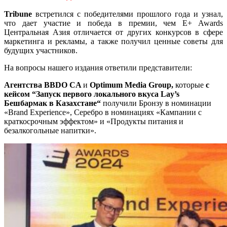
Tribune
встретился с победителями прошлого года и узнал,
что дает участие и победа в премии, чем E+ Awards
Центральная Азия отличается от других конкурсов в сфере
маркетинга и рекламы, а также получил ценные советы для
будущих участников.
На вопросы нашего издания ответили представители:
Агентства BBDO CA
и
Optimum Media Group,
которые
с
кейсом “Запуск первого локального вкуса Lay’s
Бешбармак в Казахстане“
получили Бронзу в номинации
«Brand Experience», Серебро в номинациях «Кампании с
краткосрочным эффектом» и «Продукты питания и
безалкогольные напитки».