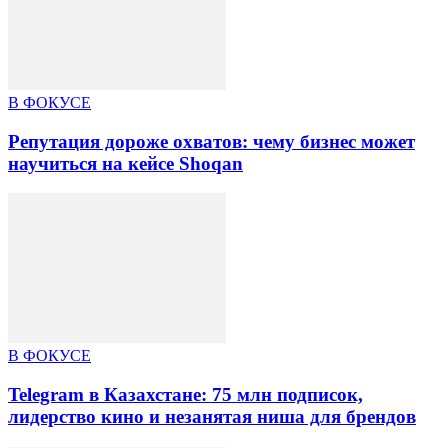
В ФОКУСЕ
Репутация дороже охватов: чему бизнес может
научиться на кейсе Shoqan
В ФОКУСЕ
Telegram в Казахстане: 75 млн подписок,
лидерство кино и незанятая ниша для брендов