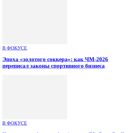
В ФОКУСЕ
Эпоха «золотого соккера»: как ЧМ-2026
переписал законы спортивного бизнеса
В ФОКУСЕ