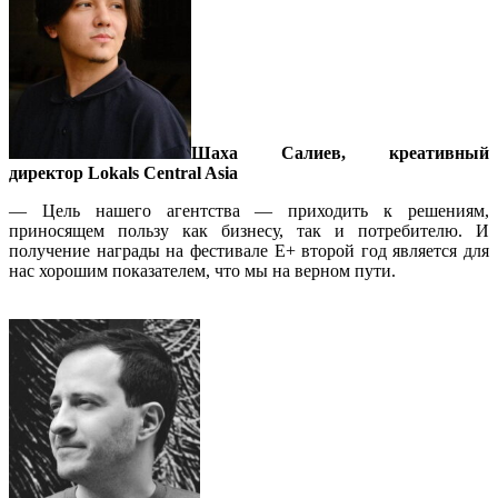
Шаха Салиев, креативный
директор Lokals Central Asia
— Цель нашего агентства — приходить к решениям,
приносящем пользу как бизнесу, так и потребителю. И
получение награды на фестивале Е+ второй год является для
нас хорошим показателем, что мы на верном пути.