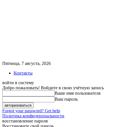
Пятница, 7 августа, 2026
Контакты
войти в систему
Добро пожаловать! Войдите в свою учётную запись
Ваше имя пользователя
Ваш пароль
Forgot your password? Get help
Политика конфиденциальности
восстановление пароля
Восстановите свой пароль