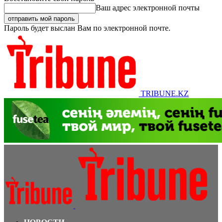
Ваш адрес электронной почты
Пароль будет выслан Вам по электронной почте.
TRIBUNE.KZ