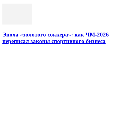
Эпоха «золотого соккера»: как ЧМ-2026
переписал законы спортивного бизнеса