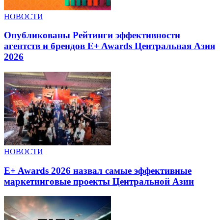
НОВОСТИ
Опубликованы Рейтинги эффективности
агентств и брендов E+ Awards Центральная Азия
2026
НОВОСТИ
E+ Awards 2026 назвал самые эффективные
маркетинговые проекты Центральной Азии