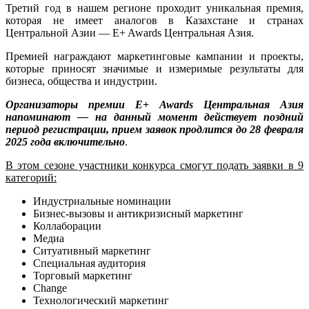
Третий год в нашем регионе проходит уникальная премия,
которая не имеет аналогов в Казахстане и странах
Центральной Азии — E+ Awards Центральная Азия.
Премией награждают маркетинговые кампании и проекты,
которые приносят значимые и измеримые результаты для
бизнеса, общества и индустрии.
Организаторы премии E+ Awards Центральная Азия
напоминают — на данный момент действует поздний
период регистрации, прием заявок продлится до 28 февраля
2025 года включительно
.
В этом сезоне участники конкурса смогут подать заявки в 9
категорий:
Индустриальные номинации
Бизнес-вызовы и антикризисный маркетинг
Коллаборации
Медиа
Ситуативный маркетинг
Специальная аудитория
Торговый маркетинг
Change
Технологический маркетинг