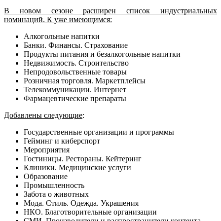
В новом сезоне расширен список индустриальных
номинаций. К уже имеющимся:
Алкогольные напитки
Банки. Финансы. Страхование
Продукты питания и безалкогольные напитки
Недвижимость. Строительство
Непродовольственные товары
Розничная торговля. Маркетплейсы
Телекоммуникации. Интернет
Фармацевтические препараты
Добавлены следующие
:
Государственные организации и программы
Гейминг и киберспорт
Мероприятия
Гостиницы. Рестораны. Кейтеринг
Клиники. Медицинские услуги
Образование
Промышленность
Забота о животных
Мода. Стиль. Одежда. Украшения
НКО. Благотворительные организации
СМИ. Производители и распространители контента