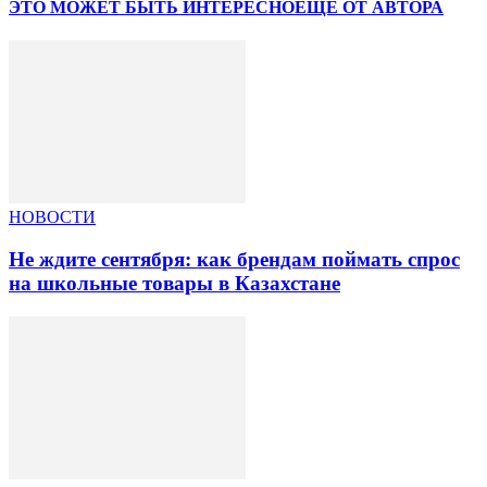
ЭТО МОЖЕТ БЫТЬ ИНТЕРЕСНО
ЕЩЕ ОТ АВТОРА
НОВОСТИ
Не ждите сентября: как брендам поймать спрос
на школьные товары в Казахстане