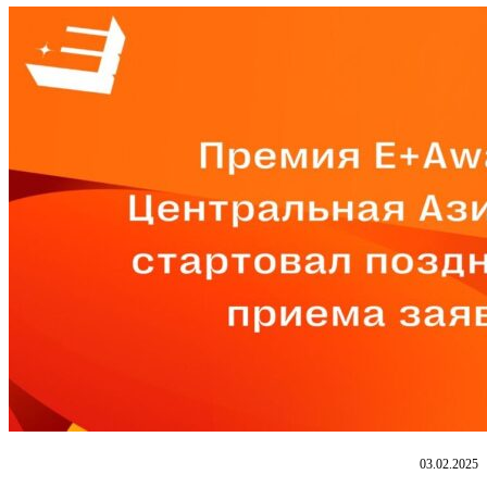
03.02.2025