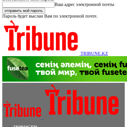
Ваш адрес электронной почты
Пароль будет выслан Вам по электронной почте.
TRIBUNE.KZ