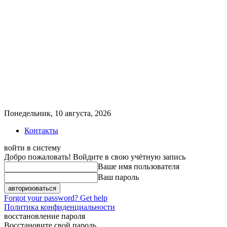
Понедельник, 10 августа, 2026
Контакты
войти в систему
Добро пожаловать! Войдите в свою учётную запись
Ваше имя пользователя
Ваш пароль
Forgot your password? Get help
Политика конфиденциальности
восстановление пароля
Восстановите свой пароль