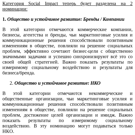
Категория Social Impact теперь будет разделена на 2
номинации:
1.
Общество и устойчивое развитие: Бренды / Компании
В этой категории отмечаются коммерческие компании,
бизнесы, агентства и бренды, чьи маркетинговые усилия и
коммуникационные решения способствовали позитивным
изменениям в обществе, повлияли на решение социальных
проблем, эффективно сочетают бизнес-цели с общественно
значимыми задачами и успешно синхронизируют всё это со
своей общей стратегией. Важно показать результаты по
измеримому социальному воздействию и результаты для
бизнеса/бренда.
Общество и устойчивое развитие: НКО
В этой категории отмечаются некоммерческие и
общественные организации, чьи маркетинговые усилия и
коммуникационные решения способствовали позитивным
изменениям в обществе, повлияли на решение социальных
проблем, достижение целей организации и имидж. Важно
показать результаты по измеримому социальному
воздействию. В эту номинацию могут подаваться только
НКО.