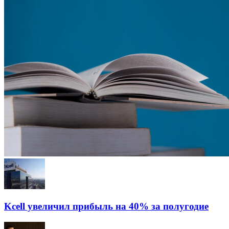
Kcell увеличил прибыль на 40% за полугодие