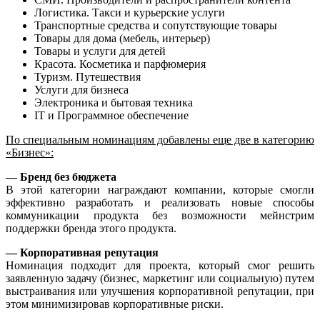
Логистика. Такси и курьерские услуги
Транспортные средства и сопутствующие товары
Товары для дома (мебель, интерьер)
Товары и услуги для детей
Красота. Косметика и парфюмерия
Туризм. Путешествия
Услуги для бизнеса
Электроника и бытовая техника
IT и Программное обеспечение
По специальным номинациям добавлены еще две в категорию
«Бизнес»:
— Бренд без бюджета
В этой категории награждают компании, которые смогли
эффективно разработать и реализовать новые способы
коммуникации продукта без возможности мейнстрим
поддержки бренда этого продукта.
— Корпоративная репутация
Номинация подходит для проекта, который смог решить
заявленную задачу (бизнес, маркетинг или социальную) путем
выстраивания или улучшения корпоративной репутации, при
этом минимизировав корпоративные риски.