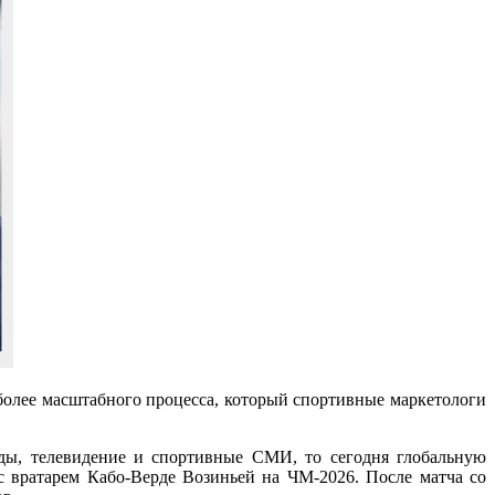
 более масштабного процесса, который спортивные маркетологи
ды, телевидение и спортивные СМИ, то сегодня глобальную
с вратарем Кабо-Верде Возиньей на ЧМ-2026. После матча со