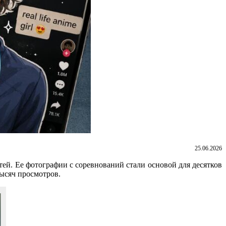
25.06.2026
ей. Ее фотографии с соревнований стали основой для десятков
тысяч просмотров.