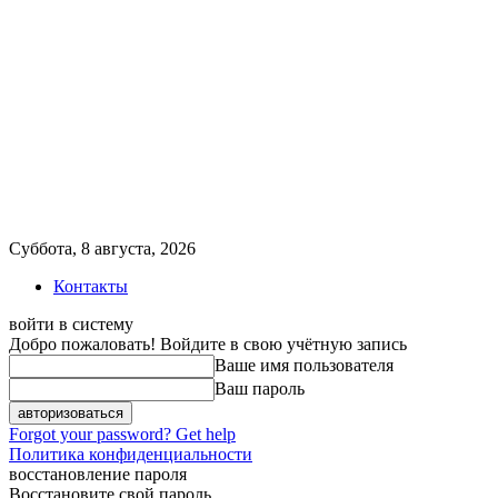
Суббота, 8 августа, 2026
Контакты
войти в систему
Добро пожаловать! Войдите в свою учётную запись
Ваше имя пользователя
Ваш пароль
Forgot your password? Get help
Политика конфиденциальности
восстановление пароля
Восстановите свой пароль