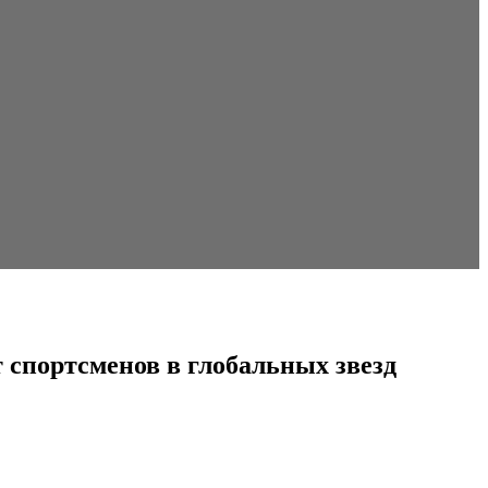
спортсменов в глобальных звезд