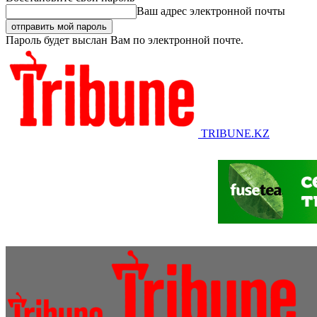
Ваш адрес электронной почты
Пароль будет выслан Вам по электронной почте.
TRIBUNE.KZ