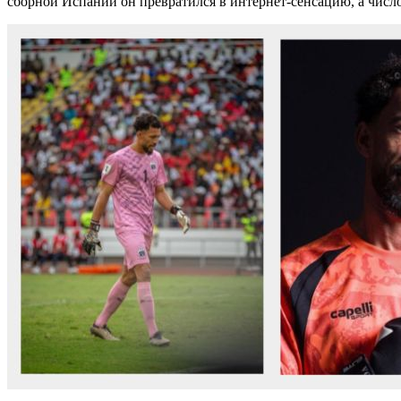
сборной Испании он превратился в интернет-сенсацию, а число