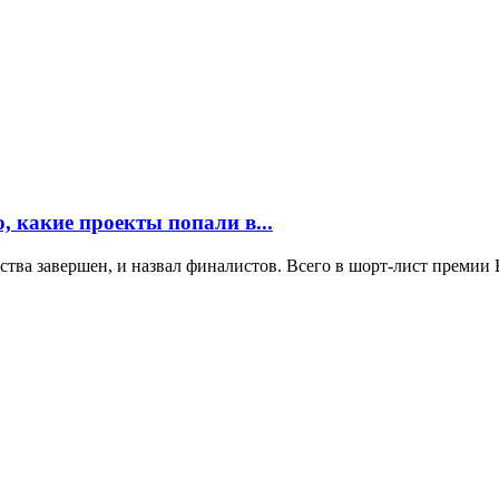
, какие проекты попали в...
йства завершен, и назвал финалистов. Всего в шорт-лист премии