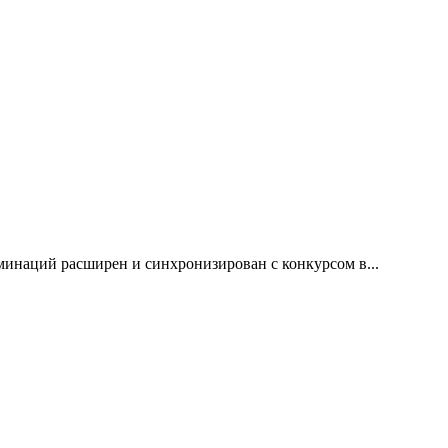
оминаций расширен и синхронизирован с конкурсом в...