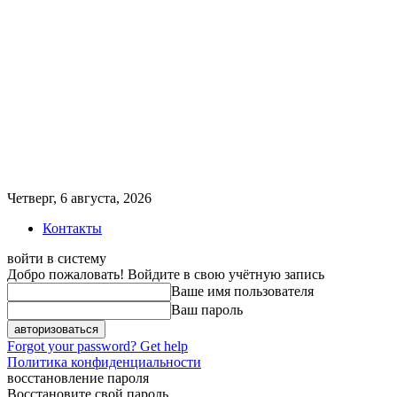
Четверг, 6 августа, 2026
Контакты
войти в систему
Добро пожаловать! Войдите в свою учётную запись
Ваше имя пользователя
Ваш пароль
Forgot your password? Get help
Политика конфиденциальности
восстановление пароля
Восстановите свой пароль