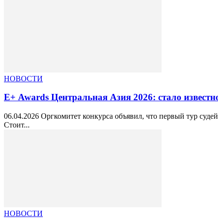
НОВОСТИ
Е+ Awards Центральная Азия 2026: стало известно
06.04.2026 Оргкомитет конкурса объявил, что первый тур суде
Стоит...
НОВОСТИ