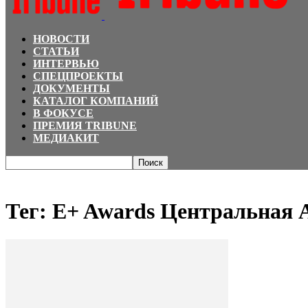
НОВОСТИ
СТАТЬИ
ИНТЕРВЬЮ
СПЕЦПРОЕКТЫ
ДОКУМЕНТЫ
КАТАЛОГ КОМПАНИЙ
В ФОКУСЕ
ПРЕМИЯ TRIBUNE
МЕДИАКИТ
Главная
Теги
E+ Awards Центральная Азия
Тег: E+ Awards Центральная 