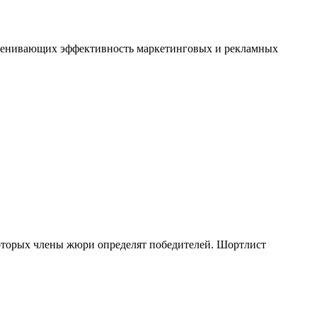
оценивающих эффективность маркетинговых и рекламных
которых члены жюри определят победителей. Шортлист