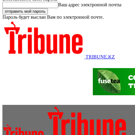
Ваш адрес электронной почты
Пароль будет выслан Вам по электронной почте.
TRIBUNE.KZ