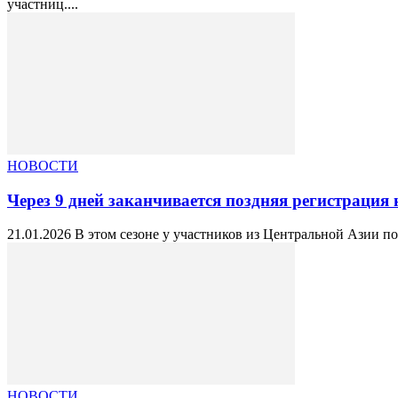
участниц....
НОВОСТИ
Через 9 дней заканчивается поздняя регистрация н
21.01.2026 В этом сезоне у участников из Центральной Азии п
НОВОСТИ