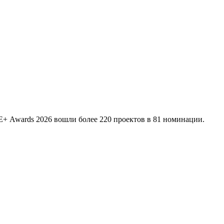
 Е+ Awards 2026 вошли более 220 проектов в 81 номинации.