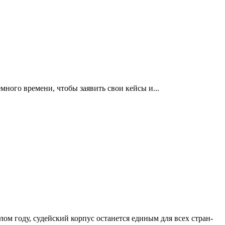
много времени, чтобы заявить свои кейсы и...
м году, судейский корпус останется единым для всех стран-