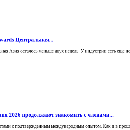
wards Центральная...
ная Азия осталось меньше двух недель. У индустрии есть еще не
ия 2026 продолжают знакомить с членами...
ртами с подтвержденным международным опытом. Как и в прошло