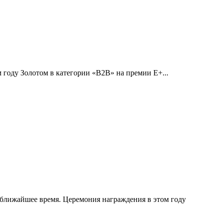
 году Золотом в категории «B2B» на премии E+...
 ближайшее время. Церемония награждения в этом году