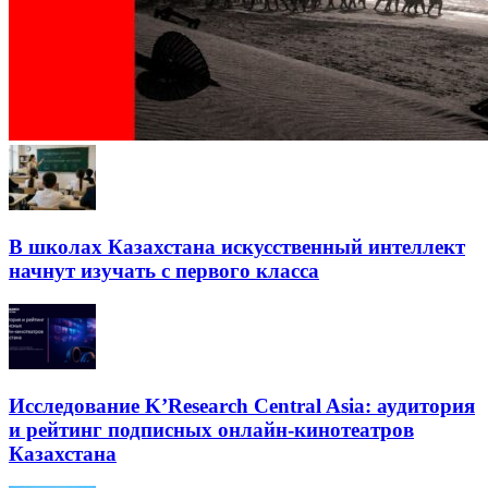
В школах Казахстана искусственный интеллект
начнут изучать с первого класса
Исследование K’Research Central Asia: аудитория
и рейтинг подписных онлайн-кинотеатров
Казахстана