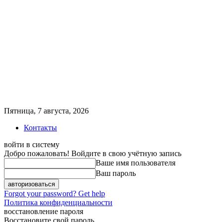
Пятница, 7 августа, 2026
Контакты
войти в систему
Добро пожаловать! Войдите в свою учётную запись
Ваше имя пользователя
Ваш пароль
Forgot your password? Get help
Политика конфиденциальности
восстановление пароля
Восстановите свой пароль