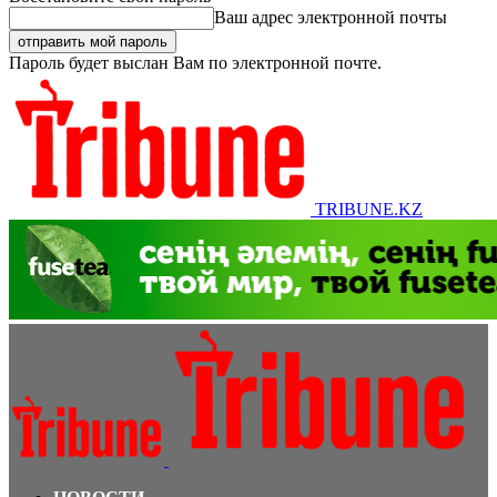
Ваш адрес электронной почты
Пароль будет выслан Вам по электронной почте.
TRIBUNE.KZ