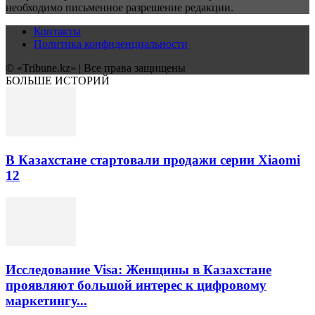
необходимо письменное разрешение редакции.
Контакты
Политика конфиденциальности
© «Tribune.kz» | Все права защищены
БОЛЬШЕ ИСТОРИЙ
В Казахстане стартовали продажи серии Xiaomi
12
Исследование Visa: Женщины в Казахстане
проявляют большой интерес к цифровому
маркетингу...