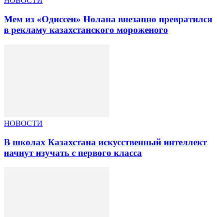
НОВОСТИ
Мем из «Одиссеи» Нолана внезапно превратился
в рекламу казахстанского мороженого
НОВОСТИ
В школах Казахстана искусственный интеллект
начнут изучать с первого класса