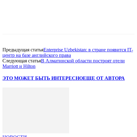
Facebook
WhatsApp
Telegram
Предыдущая статья
Enterprise Uzbekistan: в стране появится IT-
центр на базе английского права
Следующая статья
В Алматинской области построят отели
Marriott и Hilton
ЭТО МОЖЕТ БЫТЬ ИНТЕРЕСНО
ЕЩЕ ОТ АВТОРА