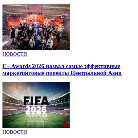
НОВОСТИ
E+ Awards 2026 назвал самые эффективные
маркетинговые проекты Центральной Азии
НОВОСТИ