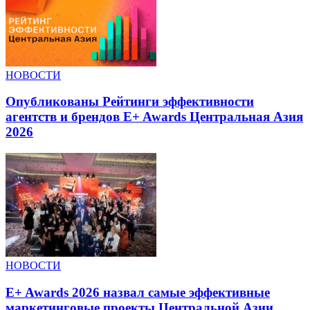
НОВОСТИ
Опубликованы Рейтинги эффективности
агентств и брендов E+ Awards Центральная Азия
2026
НОВОСТИ
E+ Awards 2026 назвал самые эффективные
маркетинговые проекты Центральной Азии