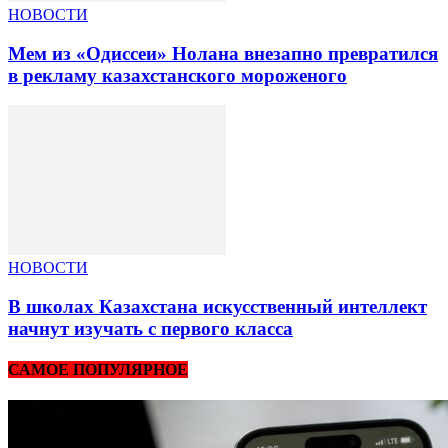
НОВОСТИ
Мем из «Одиссеи» Нолана внезапно превратился
в рекламу казахстанского мороженого
НОВОСТИ
В школах Казахстана искусственный интеллект
начнут изучать с первого класса
САМОЕ ПОПУЛЯРНОЕ