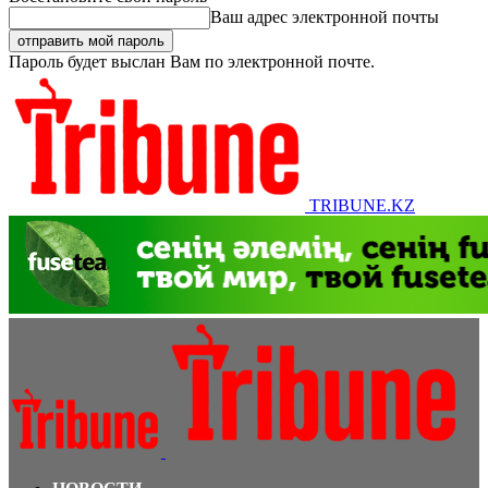
Ваш адрес электронной почты
Пароль будет выслан Вам по электронной почте.
TRIBUNE.KZ