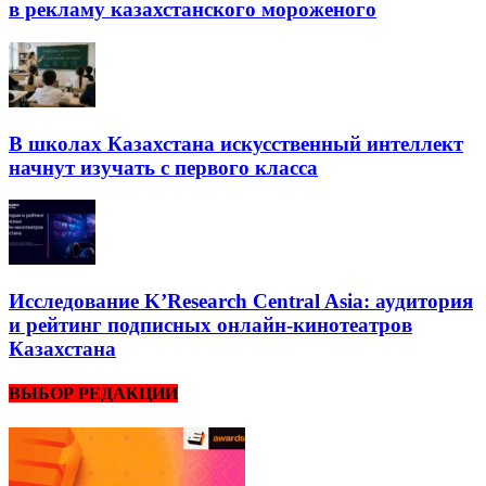
в рекламу казахстанского мороженого
В школах Казахстана искусственный интеллект
начнут изучать с первого класса
Исследование K’Research Central Asia: аудитория
и рейтинг подписных онлайн-кинотеатров
Казахстана
ВЫБОР РЕДАКЦИИ