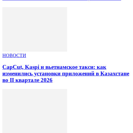
НОВОСТИ
CapCut, Kaspi и вьетнамское такси: как
изменились установки приложений в Казахстане
во II квартале 2026