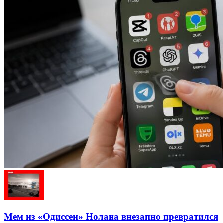
Мем из «Одиссеи» Нолана внезапно превратился