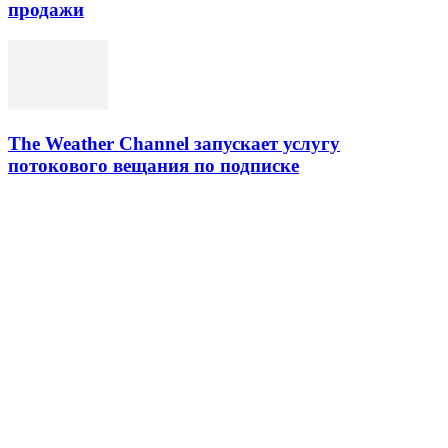
продажи
The Weather Channel запускает услугу
потокового вещания по подписке