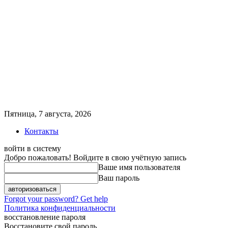
Пятница, 7 августа, 2026
Контакты
войти в систему
Добро пожаловать! Войдите в свою учётную запись
Ваше имя пользователя
Ваш пароль
Forgot your password? Get help
Политика конфиденциальности
восстановление пароля
Восстановите свой пароль