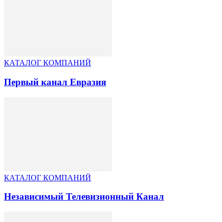
КАТАЛОГ КОМПАНИЙ
Первый канал Евразия
КАТАЛОГ КОМПАНИЙ
Независимый Телевизионный Канал