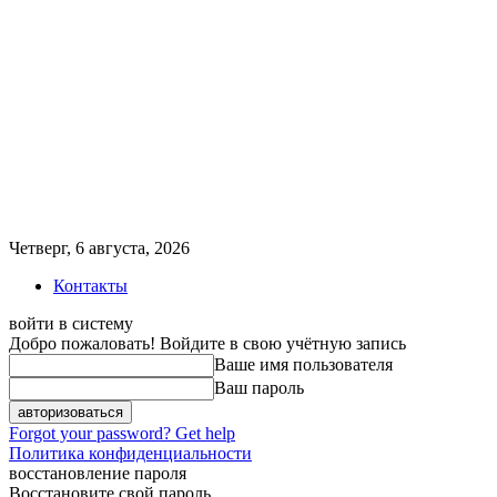
Четверг, 6 августа, 2026
Контакты
войти в систему
Добро пожаловать! Войдите в свою учётную запись
Ваше имя пользователя
Ваш пароль
Forgot your password? Get help
Политика конфиденциальности
восстановление пароля
Восстановите свой пароль