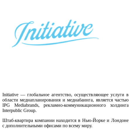
Initiative — глобальное агентство, осуществляющее услуги в
области медиапланирования и медиабаинга, является частью
IPG Mediabrands, рекламно-коммуникационного холдинга
Interpublic Group.
Штаб-квартира компании находится в Нью-Йорке и Лондоне
с дополнительными офисами по всему миру.