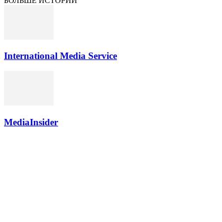
БОЛЬШЕ ИСТОРИЙ
International Media Service
MediaInsider