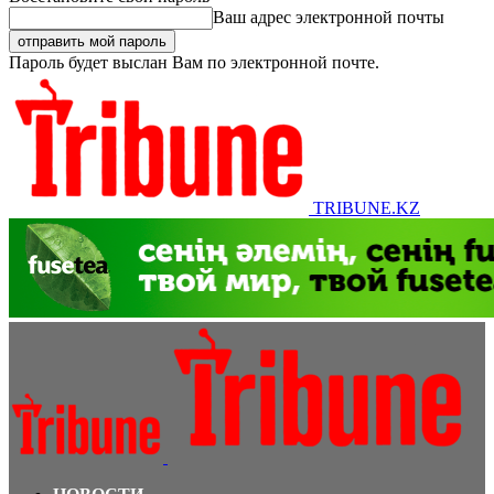
Ваш адрес электронной почты
Пароль будет выслан Вам по электронной почте.
TRIBUNE.KZ