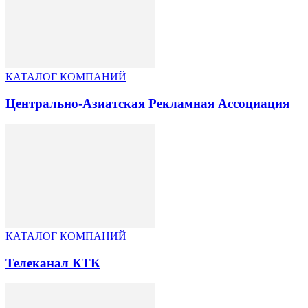
КАТАЛОГ КОМПАНИЙ
Центрально-Азиатская Рекламная Ассоциация
КАТАЛОГ КОМПАНИЙ
Телеканал КТК