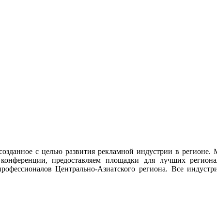
созданное с целью развития рекламной индустрии в регионе. 
 конференции, предоставляем площадки для лучших регион
офессионалов Центрально-Азиатского региона. Все индустри