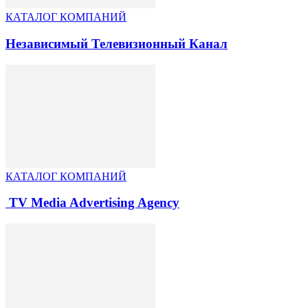
КАТАЛОГ КОМПАНИЙ
Независимый Телевизионный Канал
КАТАЛОГ КОМПАНИЙ
TV Media Advertising Agency