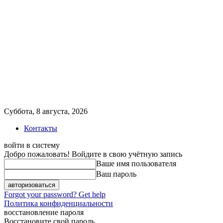
Суббота, 8 августа, 2026
Контакты
войти в систему
Добро пожаловать! Войдите в свою учётную запись
Ваше имя пользователя
Ваш пароль
Forgot your password? Get help
Политика конфиденциальности
восстановление пароля
Восстановите свой пароль