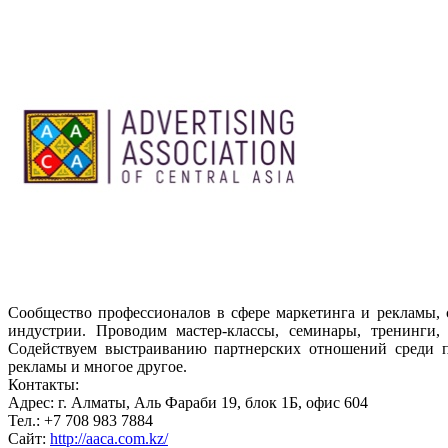
Сообщество профессионалов в сфере маркетинга и рекламы, 
индустрии. Проводим мастер-классы, семинары, тренинги,
Содействуем выстраиванию партнерских отношений среди пр
рекламы и многое другое.
Контакты:
Адрес: г. Алматы, Аль Фараби 19, блок 1Б, офис 604
Тел.: +7 708 983 7884
Сайт:
http://aaca.com.kz/