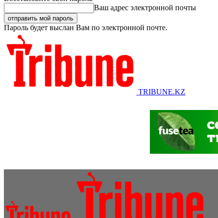
Ваш адрес электронной почты
Пароль будет выслан Вам по электронной почте.
TRIBUNE.KZ