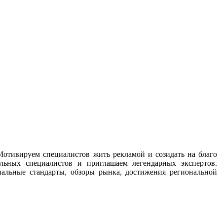
Мотивируем специалистов жить рекламой и созидать на благо
альных специалистов и приглашаем легендарных экспертов.
альные стандарты, обзоры рынка, достижения региональной