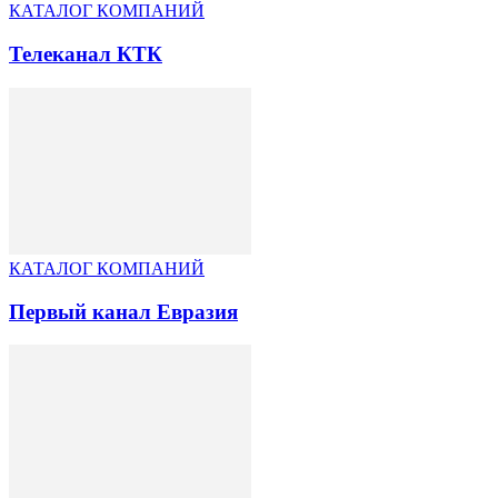
КАТАЛОГ КОМПАНИЙ
Телеканал КТК
КАТАЛОГ КОМПАНИЙ
Первый канал Евразия