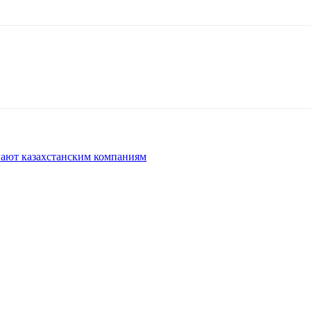
гают казахстанским компаниям