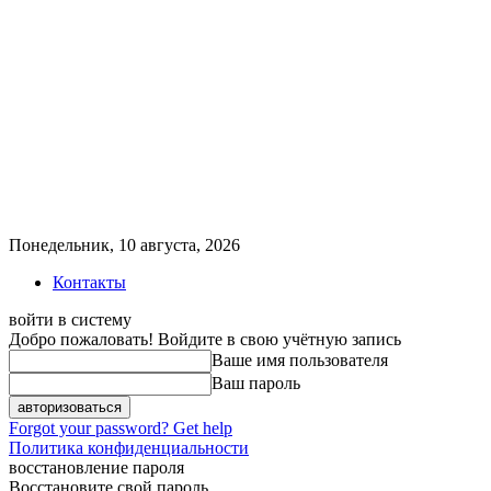
Понедельник, 10 августа, 2026
Контакты
войти в систему
Добро пожаловать! Войдите в свою учётную запись
Ваше имя пользователя
Ваш пароль
Forgot your password? Get help
Политика конфиденциальности
восстановление пароля
Восстановите свой пароль