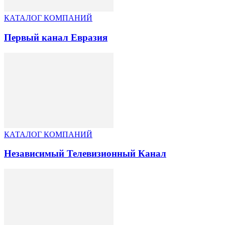
КАТАЛОГ КОМПАНИЙ
Первый канал Евразия
КАТАЛОГ КОМПАНИЙ
Независимый Телевизионный Канал