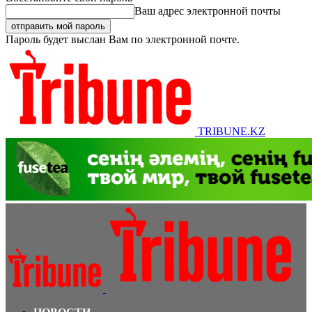
Ваш адрес электронной почты
Пароль будет выслан Вам по электронной почте.
TRIBUNE.KZ