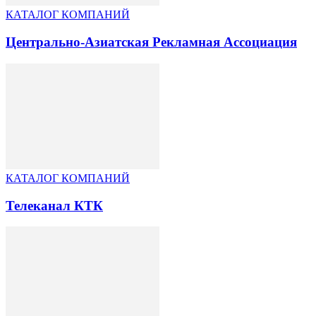
КАТАЛОГ КОМПАНИЙ
Центрально-Азиатская Рекламная Ассоциация
КАТАЛОГ КОМПАНИЙ
Телеканал КТК