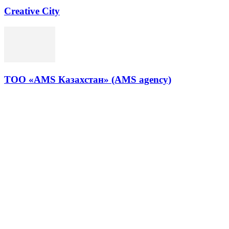
Creative City
TOO «AMS Казахстан» (AMS agency)