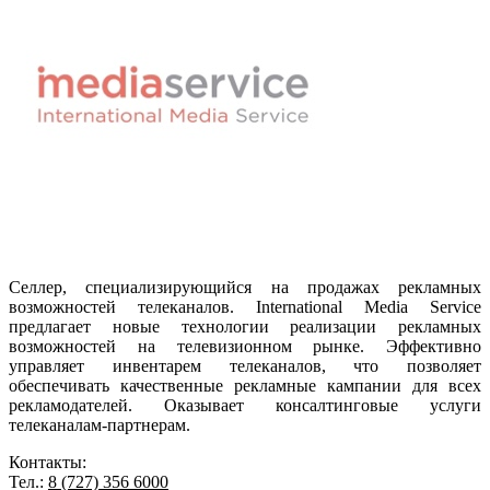
Cеллер, специализирующийся на продажах рекламных
возможностей телеканалов. International Media Service
предлагает новые технологии реализации рекламных
возможностей на телевизионном рынке. Эффективно
управляет инвентарем телеканалов, что позволяет
обеспечивать качественные рекламные кампании для всех
рекламодателей. Оказывает консалтинговые услуги
телеканалам-партнерам.
Контакты:
Тел.
:
8 (727) 356 6000