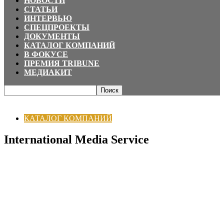
НОВОСТИ
СТАТЬИ
ИНТЕРВЬЮ
СПЕЦПРОЕКТЫ
ДОКУМЕНТЫ
КАТАЛОГ КОМПАНИЙ
В ФОКУСЕ
ПРЕМИЯ TRIBUNE
МЕДИАКИТ
Главная
КАТАЛОГ КОМПАНИЙ
International Media Service
КАТАЛОГ КОМПАНИЙ
International Media Service