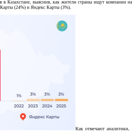
в в Казахстане, выяснив, как жители страны ищут компании на
 Карты (24%) и Яндекс Карты (3%).
Как отмечают аналитики, 