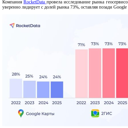
Компания
RocketData
провела исследование рынка геосервисо
уверенно лидирует с долей рынка 73%, оставляя позади Google