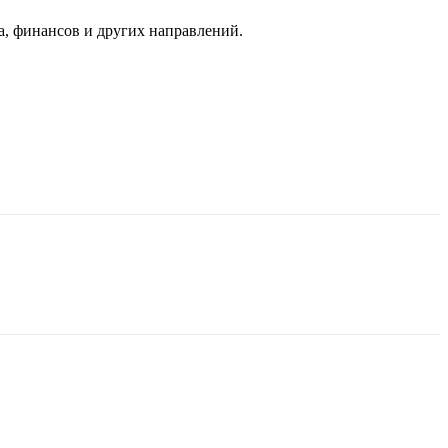
Ca, финансов и других направлений.