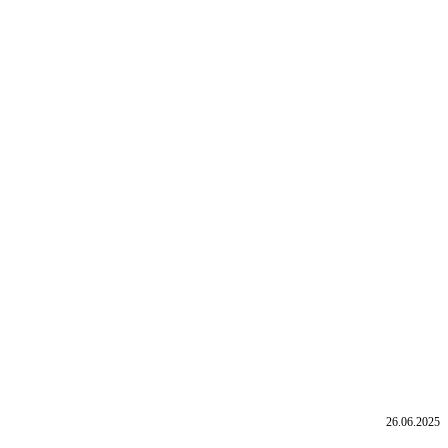
26.06.2025