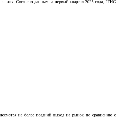
 картах. Согласно данным за первый квартал 2025 года, 2ГИС
несмотря на более поздний выход на рынок по сравнению с