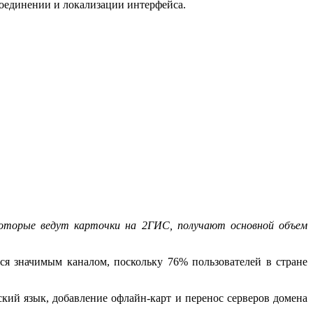
соединении и локализации интерфейса.
которые ведут карточки на 2ГИС, получают основной объем
ся значимым каналом, поскольку 76% пользователей в стране
ский язык, добавление офлайн-карт и перенос серверов домена