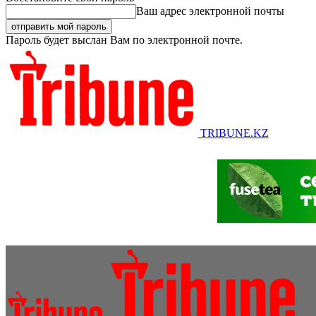
Ваш адрес электронной почты
Пароль будет выслан Вам по электронной почте.
TRIBUNE.KZ