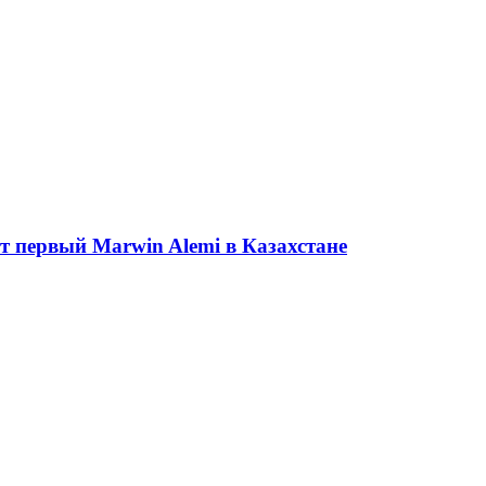
ет первый Marwin Alemi в Казахстане