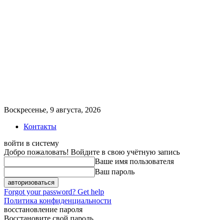
Воскресенье, 9 августа, 2026
Контакты
войти в систему
Добро пожаловать! Войдите в свою учётную запись
Ваше имя пользователя
Ваш пароль
Forgot your password? Get help
Политика конфиденциальности
восстановление пароля
Восстановите свой пароль