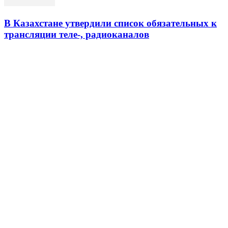
В Казахстане утвердили список обязательных к
трансляции теле-, радиоканалов