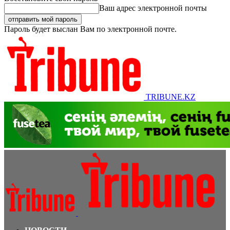
Ваш адрес электронной почты
Пароль будет выслан Вам по электронной почте.
TRIBUNE.KZ