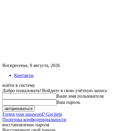
Воскресенье, 9 августа, 2026
Контакты
войти в систему
Добро пожаловать! Войдите в свою учётную запись
Ваше имя пользователя
Ваш пароль
Forgot your password? Get help
Политика конфиденциальности
восстановление пароля
Восстановите свой пароль