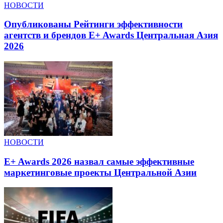
НОВОСТИ
Опубликованы Рейтинги эффективности
агентств и брендов E+ Awards Центральная Азия
2026
НОВОСТИ
E+ Awards 2026 назвал самые эффективные
маркетинговые проекты Центральной Азии