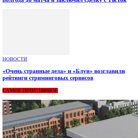
НОВОСТИ
«Очень странные дела» и «Блуи» возглавили
рейтинги стриминговых сервисов
САМОЕ ПОПУЛЯРНОЕ