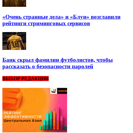
«Очень странные дела» и «Блуи» возглавили
рейтинги стриминговых сервисов
Банк скрыл фамилии футболистов, чтобы
рассказать о безопасности паролей
ВЫБОР РЕДАКЦИИ