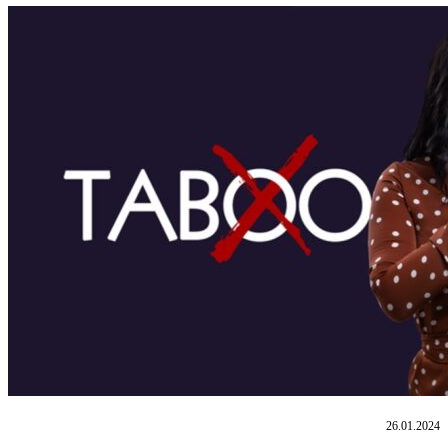
26.01.2024