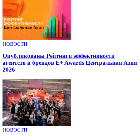
НОВОСТИ
Опубликованы Рейтинги эффективности
агентств и брендов E+ Awards Центральная Азия
2026
НОВОСТИ