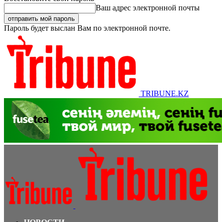
Ваш адрес электронной почты
Пароль будет выслан Вам по электронной почте.
TRIBUNE.KZ