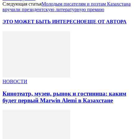
Следующая статья
Молодым писателям и поэтам Казахстана
вручили президентскую литературную премию
ЭТО МОЖЕТ БЫТЬ ИНТЕРЕСНО
ЕЩЕ ОТ АВТОРА
НОВОСТИ
Кинотеатр, музеи, рынок и гостиница: каким
будет первый Marwin Alemi в Казахстане