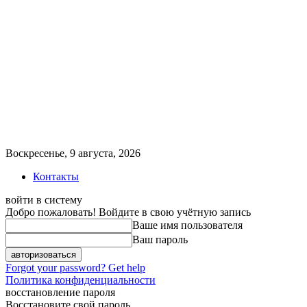
Воскресенье, 9 августа, 2026
Контакты
войти в систему
Добро пожаловать! Войдите в свою учётную запись
Ваше имя пользователя
Ваш пароль
Forgot your password? Get help
Политика конфиденциальности
восстановление пароля
Восстановите свой пароль