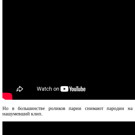
Но в большинстве
роликов парни снимают пародии на
нашумевший клип.