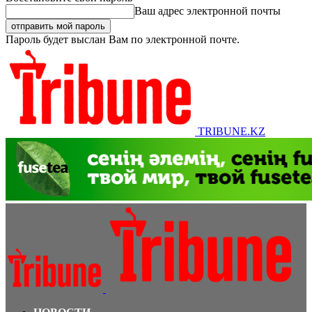
Ваш адрес электронной почты
Пароль будет выслан Вам по электронной почте.
TRIBUNE.KZ