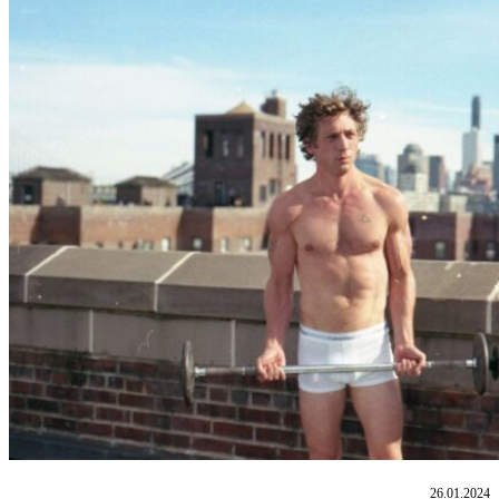
26.01.2024