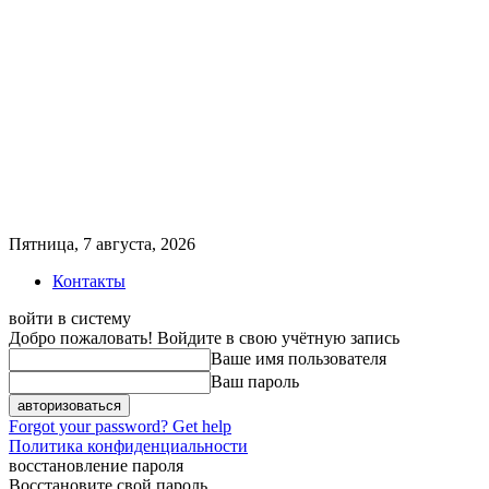
Пятница, 7 августа, 2026
Контакты
войти в систему
Добро пожаловать! Войдите в свою учётную запись
Ваше имя пользователя
Ваш пароль
Forgot your password? Get help
Политика конфиденциальности
восстановление пароля
Восстановите свой пароль