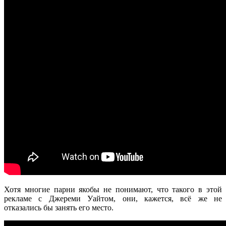
Хотя многие парни якобы не понимают, что такого в этой
рекламе с Джереми Уайтом, они, кажется, всё же не
отказались бы занять его место.