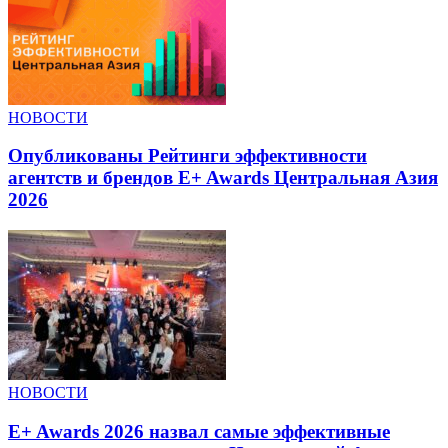
НОВОСТИ
Опубликованы Рейтинги эффективности
агентств и брендов E+ Awards Центральная Азия
2026
НОВОСТИ
E+ Awards 2026 назвал самые эффективные